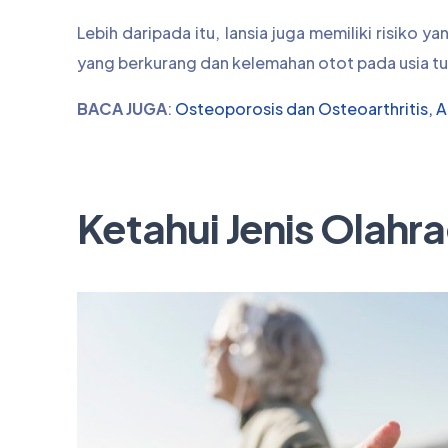
Lebih daripada itu, lansia juga memiliki risiko y
yang berkurang dan kelemahan otot pada usia tu
BACA JUGA
:
Osteoporosis dan Osteoarthritis, 
Ketahui Jenis Olahr