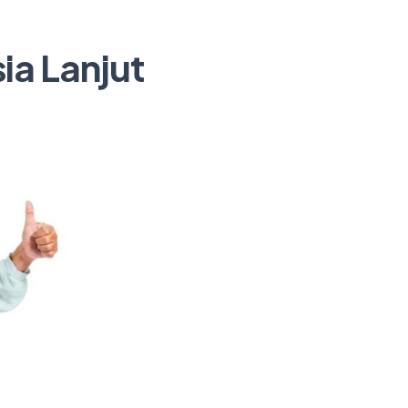
sia Lanjut