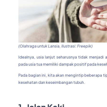
(Olahraga untuk Lansia, Ilustrasi: Freepik)
Idealnya, usia lanjut seharusnya tidak menjadi
pada usia tua memiliki dampak positif pada kese
Pada bagian ini, kita akan mengintip beberapa t
kesehatan dan keseimbangan tubuh.