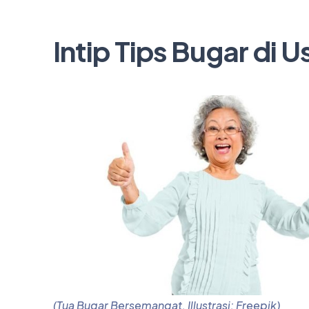
Intip Tips Bugar di U
(Tua Bugar Bersemangat, Illustrasi: Freepik)