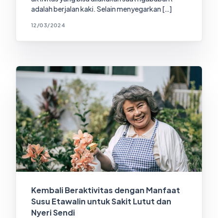
adalah berjalan kaki. Selain menyegarkan […]
12/03/2024
Kembali Beraktivitas dengan Manfaat
Susu Etawalin untuk Sakit Lutut dan
Nyeri Sendi