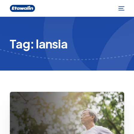
Tag:
lansia