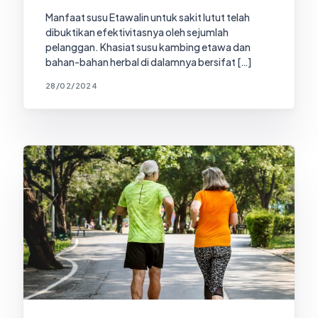
Manfaat susu Etawalin untuk sakit lutut telah
dibuktikan efektivitasnya oleh sejumlah
pelanggan. Khasiat susu kambing etawa dan
bahan-bahan herbal di dalamnya bersifat […]
28/02/2024