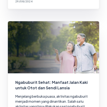
29/08/2024
Ngabuburit Sehat: Manfaat Jalan Kaki
untuk Otot dan Sendi Lansia
Menjelang berbuka puasa, aktivitas ngabuburit
menjadi momen yang dinantikan. Salah satu
aktivitas yang bisa dilakukan saat ngabuburit