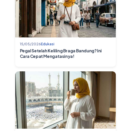
15/05/2026
Edukasi
Pegal Setelah Keliling Braga Bandung? Ini
Cara Cepat Mengatasinya!