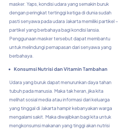
masker. Yaps, kondisi udara yang semakin buruk
dengan peringkat tertinggi ketiga di dunia sudah
pasti senyawa pada udara Jakarta memiliki partikel –
partikel yang berbahaya bagi kondisi
lansia.
Penggunaan masker tersebut dapat membantu
untuk melindungi pernapasan dari senyawa yang
berbahaya.
Konsumsi Nutrisi dan Vitamin Tambahan
Udara yang buruk dapat menurunkan daya tahan
tubuh pada manusia. Maka tak heran, jika kita
melihat sosial media atau informasi dari keluarga
yang tinggal di Jakarta hampir kebanyakan warga
mengalami sakit. Maka diwajibkan bagi kita untuk
mengkonsumsi makanan yang tinggi akan nutrisi