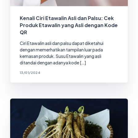
Kenali Ciri Etawalin Asli dan Palsu: Cek
Produk Etawalin yang Asli dengan Kode
QR
Ciri Etawalin asli dan palsu dapat diketahui
dengan memerhatikan tampilan luar pada
kemasan produk. Susu Etawalin yang asli
ditandai dengan adanya kode […]
13/01/2024