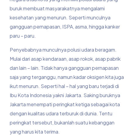
buruk membuat masyarakatnya mengalami
kesehatan yang menurun. Seperti munculnya
gangguan pernapasan, ISPA, asma, hingga kanker
paru – paru.
Penyebabnya munculnya
polusi udara
beragam.
Mulai dari asap kendaraan, asap rokok, asap pabrik
dan lain – lain. Tidak hanya gangguan pernapasan
saja yang terganggu, namun kadar oksigen kita juga
ikut menurun. Seperti hal – hal yang baru terjadi di
Ibu Kota Indonesia yakni Jakarta. Saking buruknya
Jakarta menempati peringkat ketiga sebagai kota
dengan kualitas udara terburuk di dunia. Tentu
peringkat tersebut, bukanlah suatu kebanggan
yang harus kita terima.