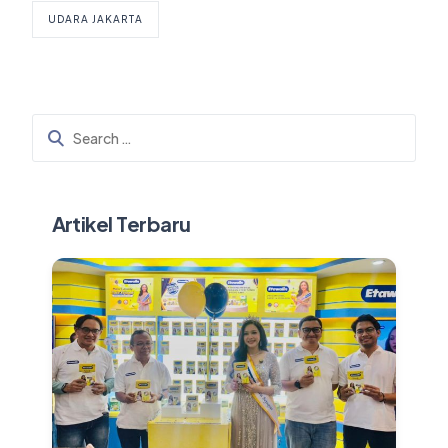
UDARA JAKARTA
Artikel Terbaru