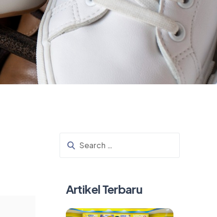
Artikel Terbaru