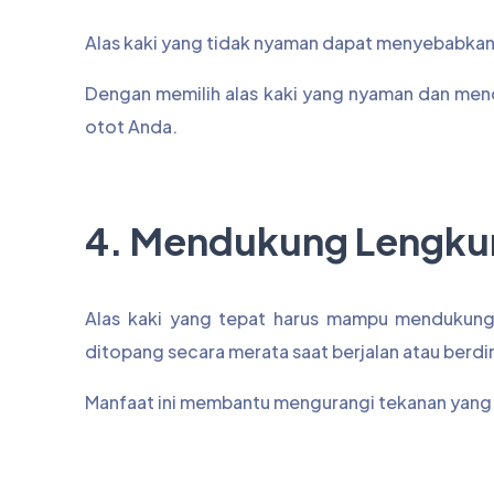
Alas kaki yang tidak nyaman dapat menyebabkan 
Dengan memilih alas kaki yang nyaman dan men
otot Anda.
4. Mendukung Lengku
Alas kaki yang tepat harus mampu mendukung
ditopang secara merata saat berjalan atau berdir
Manfaat ini membantu mengurangi tekanan yang 