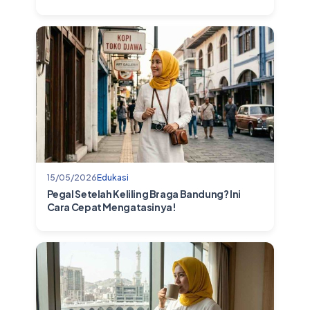
15/05/2026
Edukasi
Pegal Setelah Keliling Braga Bandung? Ini
Cara Cepat Mengatasinya!