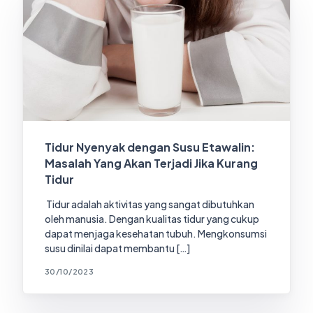
Tidur Nyenyak dengan Susu Etawalin:
Masalah Yang Akan Terjadi Jika Kurang
Tidur
Tidur adalah aktivitas yang sangat dibutuhkan
oleh manusia. Dengan kualitas tidur yang cukup
dapat menjaga kesehatan tubuh. Mengkonsumsi
susu dinilai dapat membantu […]
30/10/2023