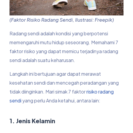
(Faktor Risiko Radang Sendi, Ilustrasi: Freepik)
Radang sendi adalah kondisi yang berpotensi
memengaruhi mutu hidup seseorang. Memahami 7
faktor risiko yang dapat memicu terjadinya radang
sendi adalah suatu keharusan.
Langkah ini bertujuan agar dapat merawat
kesehatan sendi dan mencegah peradangan yang
tidak diinginkan. Mari simak 7 faktor
risiko radang
sendi
yang perlu Anda ketahui, antara lain:
1. Jenis Kelamin