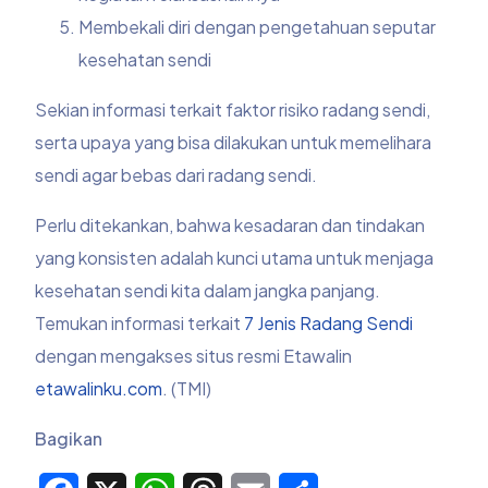
Membekali diri dengan pengetahuan seputar
kesehatan sendi
Sekian informasi terkait faktor risiko radang sendi,
serta upaya yang bisa dilakukan untuk memelihara
sendi agar bebas dari radang sendi.
Perlu ditekankan, bahwa kesadaran dan tindakan
yang konsisten adalah kunci utama untuk menjaga
kesehatan sendi kita dalam jangka panjang.
Temukan informasi terkait
7 Jenis Radang Sendi
dengan mengakses situs resmi Etawalin
etawalinku.com
. (TMI)
Bagikan