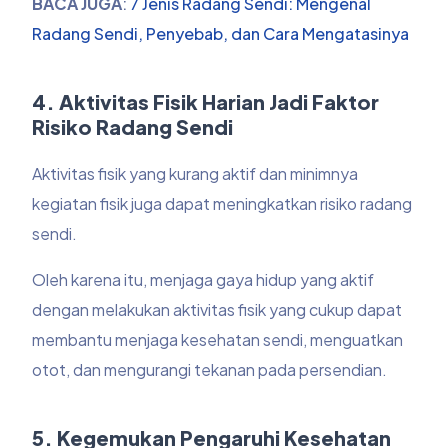
BACA JUGA
:
7 Jenis Radang Sendi: Mengenal
Radang Sendi, Penyebab, dan Cara Mengatasinya
4. Aktivitas Fisik Harian Jadi Faktor
Risiko Radang Sendi
Aktivitas fisik yang kurang aktif dan minimnya
kegiatan fisik juga dapat meningkatkan risiko radang
sendi.
Oleh karena itu, menjaga gaya hidup yang aktif
dengan melakukan aktivitas fisik yang cukup dapat
membantu menjaga kesehatan sendi, menguatkan
otot, dan mengurangi tekanan pada persendian.
5. Kegemukan Pengaruhi Kesehatan