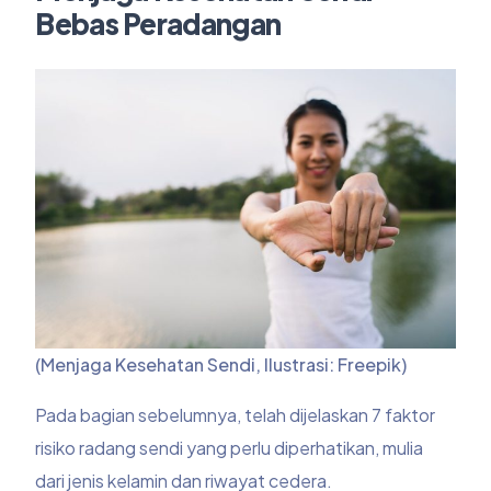
Bebas Peradangan
(Menjaga Kesehatan Sendi, Ilustrasi: Freepik)
Pada bagian sebelumnya, telah dijelaskan 7 faktor
risiko radang sendi yang perlu diperhatikan, mulia
dari jenis kelamin dan riwayat cedera.