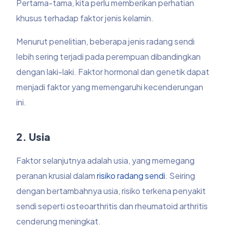
Pertama-tama, kita perlu memberikan perhatian
khusus terhadap faktor jenis kelamin.
Menurut penelitian, beberapa jenis radang sendi
lebih sering terjadi pada perempuan dibandingkan
dengan laki-laki. Faktor hormonal dan genetik dapat
menjadi faktor yang memengaruhi kecenderungan
ini.
2. Usia
Faktor selanjutnya adalah usia, yang memegang
peranan krusial dalam
risiko radang sendi
. Seiring
dengan bertambahnya usia, risiko terkena penyakit
sendi seperti osteoarthritis dan rheumatoid arthritis
cenderung meningkat.