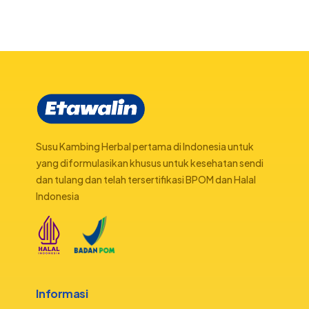
Susu Kambing Herbal pertama di Indonesia untuk
yang diformulasikan khusus untuk kesehatan sendi
dan tulang dan telah tersertifikasi BPOM dan Halal
Indonesia
Informasi