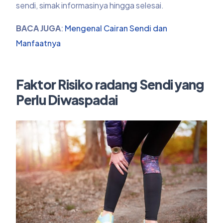
sendi, simak informasinya hingga selesai.
BACA
JUGA
:
Mengenal Cairan Sendi dan
Manfaatnya
Faktor Risiko radang Sendi yang
Perlu Diwaspadai