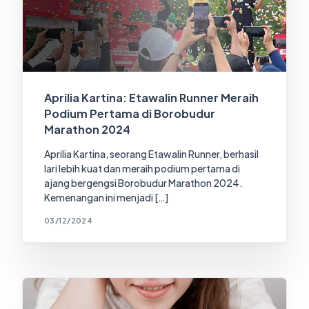
Aprilia Kartina: Etawalin Runner Meraih
Podium Pertama di Borobudur
Marathon 2024
Aprilia Kartina, seorang Etawalin Runner, berhasil
lari lebih kuat dan meraih podium pertama di
ajang bergengsi Borobudur Marathon 2024.
Kemenangan ini menjadi […]
03/12/2024