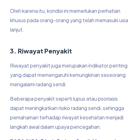
Oleh karena itu, kondisi ini memerlukan perhatian
khusus pada orang-orang yang telah memasuki usia
lanjut.
3. Riwayat Penyakit
Riwayat penyakit juga merupakan indikator penting
yang dapat memengaruhi kemungkinan seseorang
mengalami radang sendi.
Beberapa penyakit seperti lupus atau psoriasis
dapat meningkatkan risiko radang sendi, sehingga
pemahaman terhadap riwayat kesehatan menjadi
langkah awal dalam upaya pencegahan.