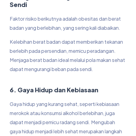
Sendi
Faktor risiko berikutnya adalah obesitas dan berat
badan yang berlebihan, yang sering kali diabaikan.
Kelebihan berat badan dapat memberikan tekanan
berlebih pada persendian, memicu peradangan.
Menjaga berat badan ideal melalui pola makan sehat
dapat mengurangi beban pada sendi.
6. Gaya Hidup dan Kebiasaan
Gaya hidup yang kurang sehat, seperti kebiasaan
merokok atau konsumsi alkohol berlebihan, juga
dapat menjadi pemicu radang sendi. Mengubah
gaya hidup menjadi lebih sehat merupakan langkah