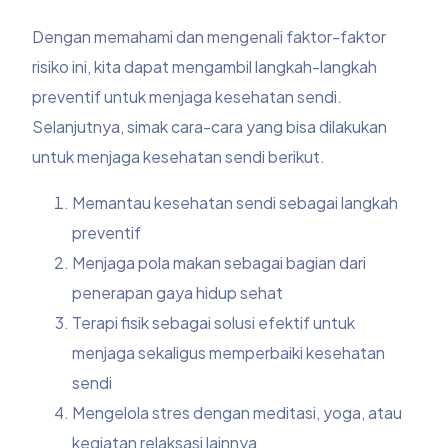
Dengan memahami dan mengenali faktor-faktor
risiko ini, kita dapat mengambil langkah-langkah
preventif untuk menjaga kesehatan sendi.
Selanjutnya, simak cara-cara yang bisa dilakukan
untuk menjaga kesehatan sendi berikut.
Memantau kesehatan sendi sebagai langkah
preventif
Menjaga pola makan sebagai bagian dari
penerapan gaya hidup sehat
Terapi fisik sebagai solusi efektif untuk
menjaga sekaligus memperbaiki kesehatan
sendi
Mengelola stres dengan meditasi, yoga, atau
kegiatan relaksasi lainnya