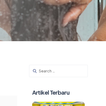
Artikel Terbaru