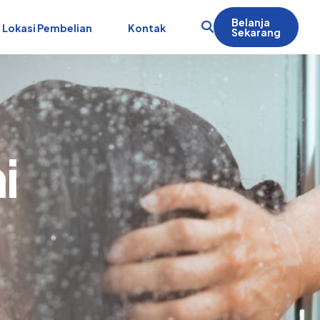
Belanja
Lokasi Pembelian
Kontak
Sekarang
i