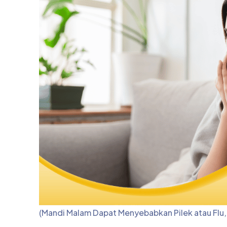
(Mandi Malam Dapat Menyebabkan Pilek atau Flu