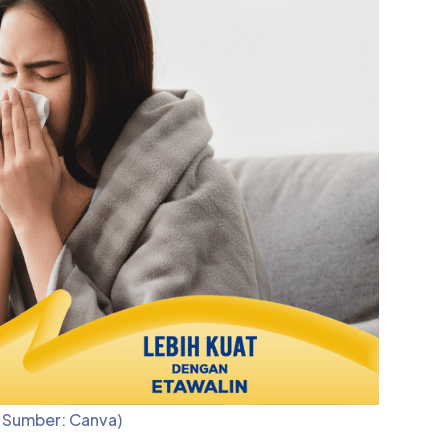
, Sumber: Canva)