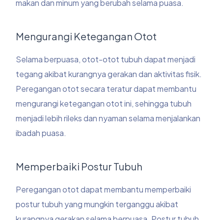
makan dan minum yang berubah selama puasa.
Mengurangi Ketegangan Otot
Selama berpuasa, otot-otot tubuh dapat menjadi
tegang akibat kurangnya gerakan dan aktivitas fisik.
Peregangan otot secara teratur dapat membantu
mengurangi ketegangan otot ini, sehingga tubuh
menjadi lebih rileks dan nyaman selama menjalankan
ibadah puasa.
Memperbaiki Postur Tubuh
Peregangan otot dapat membantu memperbaiki
postur tubuh yang mungkin terganggu akibat
kurangnya gerakan selama berpuasa. Postur tubuh