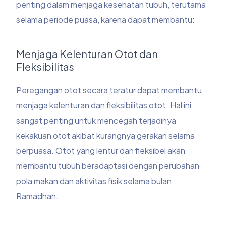
penting dalam menjaga kesehatan tubuh, terutama
selama periode puasa, karena dapat membantu:
Menjaga Kelenturan Otot dan
Fleksibilitas
Peregangan otot secara teratur dapat membantu
menjaga kelenturan dan fleksibilitas otot. Hal ini
sangat penting untuk mencegah terjadinya
kekakuan otot akibat kurangnya gerakan selama
berpuasa. Otot yang lentur dan fleksibel akan
membantu tubuh beradaptasi dengan perubahan
pola makan dan aktivitas fisik selama bulan
Ramadhan.