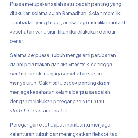
Puasa merupakan salah satu ibadah penting yang
dilakukan selama bulan Ramadhan. Selain memiliki
nilai ibadah yang tinggi, puasa juga memiliki manfaat
kesehatan yang signifikan jika dilakukan dengan
benar.
Selama berpuasa, tubuh mengalami perubahan
dalam pola makan dan aktivitas fisik, sehingga
penting untuk menjaga kesehatan secara
menyeluruh. Salah satu aspek penting dalam
menjaga kesehatan selama berpuasa adalah
dengan melakukan peregangan otot atau
stretching
secara teratur.
Peregangan otot dapat membantu menjaga
kelenturan tubuh dan meningkatkan fleksibilitas,