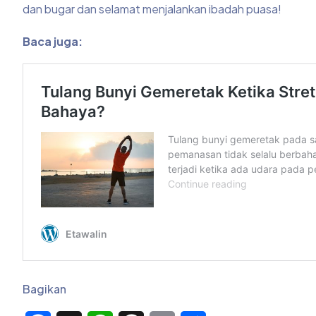
dan bugar dan selamat menjalankan ibadah puasa!
Baca juga:
Bagikan