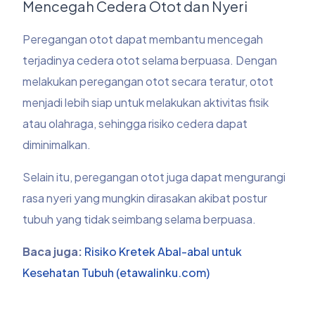
Mencegah Cedera Otot dan Nyeri
Peregangan otot dapat membantu mencegah
terjadinya cedera otot selama berpuasa. Dengan
melakukan peregangan otot secara teratur, otot
menjadi lebih siap untuk melakukan aktivitas fisik
atau olahraga, sehingga risiko cedera dapat
diminimalkan.
Selain itu, peregangan otot juga dapat mengurangi
rasa nyeri yang mungkin dirasakan akibat postur
tubuh yang tidak seimbang selama berpuasa.
Baca juga:
Risiko Kretek Abal-abal untuk
Kesehatan Tubuh (etawalinku.com)