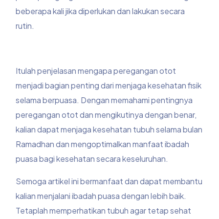
beberapa kali jika diperlukan dan lakukan secara
rutin.
Itulah penjelasan mengapa peregangan otot
menjadi bagian penting dari menjaga kesehatan fisik
selama berpuasa. Dengan memahami pentingnya
peregangan otot dan mengikutinya dengan benar,
kalian dapat menjaga kesehatan tubuh selama bulan
Ramadhan dan mengoptimalkan manfaat ibadah
puasa bagi kesehatan secara keseluruhan.
Semoga artikel ini bermanfaat dan dapat membantu
kalian menjalani ibadah puasa dengan lebih baik.
Tetaplah memperhatikan tubuh agar tetap sehat