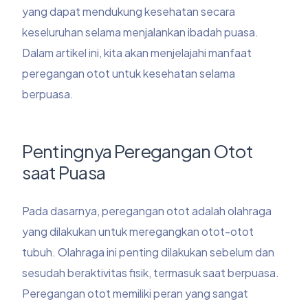
yang dapat mendukung kesehatan secara
keseluruhan selama menjalankan ibadah puasa.
Dalam artikel ini, kita akan menjelajahi manfaat
peregangan otot untuk kesehatan selama
berpuasa.
Pentingnya Peregangan Otot
saat Puasa
Pada dasarnya, peregangan otot adalah olahraga
yang dilakukan untuk meregangkan otot-otot
tubuh. Olahraga ini penting dilakukan sebelum dan
sesudah beraktivitas fisik, termasuk saat berpuasa.
Peregangan otot memiliki peran yang sangat