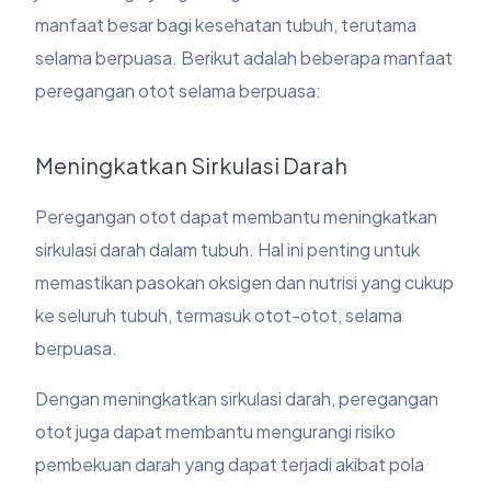
manfaat besar bagi kesehatan tubuh, terutama
selama berpuasa. Berikut adalah beberapa manfaat
peregangan otot selama berpuasa:
Meningkatkan Sirkulasi Darah
Peregangan otot dapat membantu meningkatkan
sirkulasi darah dalam tubuh. Hal ini penting untuk
memastikan pasokan oksigen dan nutrisi yang cukup
ke seluruh tubuh, termasuk otot-otot, selama
berpuasa.
Dengan meningkatkan sirkulasi darah, peregangan
otot juga dapat membantu mengurangi risiko
pembekuan darah yang dapat terjadi akibat pola