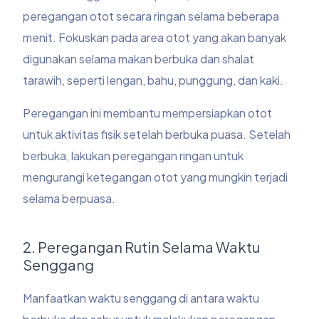
peregangan otot secara ringan selama beberapa
menit. Fokuskan pada area otot yang akan banyak
digunakan selama makan berbuka dan shalat
tarawih, seperti lengan, bahu, punggung, dan kaki.
Peregangan ini membantu mempersiapkan otot
untuk aktivitas fisik setelah berbuka puasa. Setelah
berbuka, lakukan peregangan ringan untuk
mengurangi ketegangan otot yang mungkin terjadi
selama berpuasa.
2. Peregangan Rutin Selama Waktu
Senggang
Manfaatkan waktu senggang di antara waktu