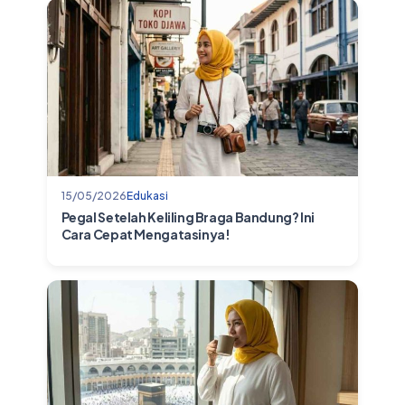
15/05/2026
Edukasi
Pegal Setelah Keliling Braga Bandung? Ini
Cara Cepat Mengatasinya!