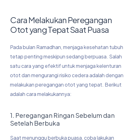
Cara Melakukan Peregangan
Otot yang Tepat Saat Puasa
Pada bulan Ramadhan, menjaga kesehatan tubuh
tetap penting meskipun sedang berpuasa. Salah
satu cara yang efektif untuk menjaga kelenturan
otot dan mengurangi risiko cedera adalah dengan
melakukan peregangan otot yang tepat. Berikut
adalah cara melakukannya:
1. Peregangan Ringan Sebelum dan
Setelah Berbuka
Saat menunggu berbuka puasa, coba lakukan