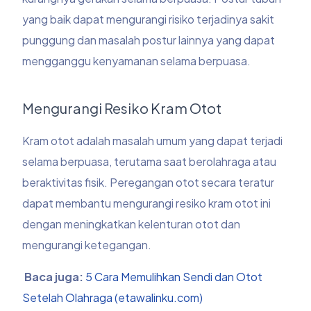
yang baik dapat mengurangi risiko terjadinya sakit
punggung dan masalah postur lainnya yang dapat
mengganggu kenyamanan selama berpuasa.
Mengurangi Resiko Kram Otot
Kram otot adalah masalah umum yang dapat terjadi
selama berpuasa, terutama saat berolahraga atau
beraktivitas fisik. Peregangan otot secara teratur
dapat membantu mengurangi resiko kram otot ini
dengan meningkatkan kelenturan otot dan
mengurangi ketegangan.
Baca juga:
5 Cara Memulihkan Sendi dan Otot
Setelah Olahraga (etawalinku.com)