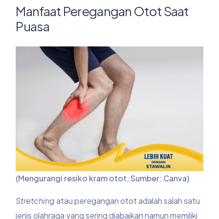
Manfaat Peregangan Otot Saat
Puasa
(Mengurangi resiko kram otot, Sumber: Canva)
Stretching
atau peregangan otot adalah salah satu
jenis olahraga yang sering diabaikan namun memiliki