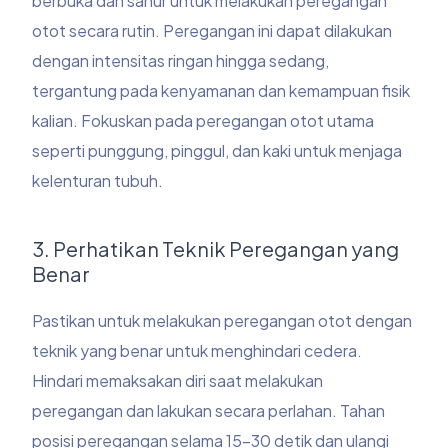
berbuka dan sahur untuk melakukan peregangan
otot secara rutin. Peregangan ini dapat dilakukan
dengan intensitas ringan hingga sedang,
tergantung pada kenyamanan dan kemampuan fisik
kalian. Fokuskan pada peregangan otot utama
seperti punggung, pinggul, dan kaki untuk menjaga
kelenturan tubuh.
3. Perhatikan Teknik Peregangan yang
Benar
Pastikan untuk melakukan peregangan otot dengan
teknik yang benar untuk menghindari cedera.
Hindari memaksakan diri saat melakukan
peregangan dan lakukan secara perlahan. Tahan
posisi peregangan selama 15-30 detik dan ulangi