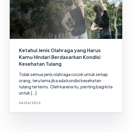
Ketahui Jenis Olahraga yang Harus
Kamu Hindari Berdasarkan Kondisi
Kesehatan Tulang
Tidak semua jenis olahraga cocok untuk setiap
orang, terutama jika ada kondisi kesehatan
tulang tertentu. Oleh karena itu, penting bagi kita
untuk […]
06/06/2024