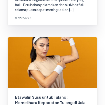
baik. Perubahan pola makan dan aktivitas fisik
selama puasa dapat meningkatkan […]
19/03/2024
Etawalin Susu untuk Tulang:
Memelihara Kepadatan Tulang di Usia