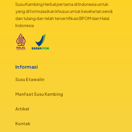
Susu Kambing Herbal pertama di Indonesia untuk
yang diformulasikan khusus untuk kesehatan sendi
dan tulang dan telah tersertifikasi BPOM dan Halal
Indonesia
Informasi
Susu Etawalin
Manfaat Susu Kambing
Artikel
Kontak