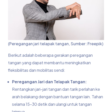
(Peregangan jari telapak tangan, Sumber: Freepik)
Berikut adalah beberapa gerakan peregangan
tangan yang dapat membantu meningkatkan
fleksibilitas dan mobilitas sendi:
Peregangan Jari dan Telapak Tangan:
Rentangkan jari-jari tangan dan tarik perlahan ke
arah belakang dengan bantuan tangan lain. Tahan
selama 15-30 detik dan ulangi untuk tangan
lainnya.