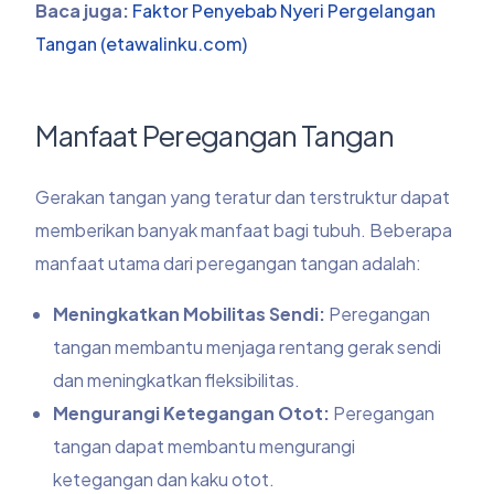
Baca juga:
Faktor Penyebab Nyeri Pergelangan
Tangan (etawalinku.com)
Manfaat Peregangan Tangan
Gerakan tangan yang teratur dan terstruktur dapat
memberikan banyak manfaat bagi tubuh. Beberapa
manfaat utama dari peregangan tangan adalah:
Meningkatkan Mobilitas Sendi:
Peregangan
tangan membantu menjaga rentang gerak sendi
dan meningkatkan fleksibilitas.
Mengurangi Ketegangan Otot:
Peregangan
tangan dapat membantu mengurangi
ketegangan dan kaku otot.