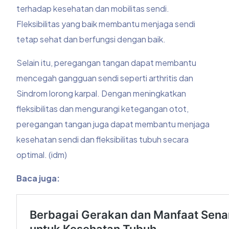
terhadap kesehatan dan mobilitas sendi.
Fleksibilitas yang baik membantu menjaga sendi
tetap sehat dan berfungsi dengan baik.
Selain itu, peregangan tangan dapat membantu
mencegah gangguan sendi seperti arthritis dan
Sindrom lorong karpal. Dengan meningkatkan
fleksibilitas dan mengurangi ketegangan otot,
peregangan tangan juga dapat membantu menjaga
kesehatan sendi dan fleksibilitas tubuh secara
optimal. (idm)
Baca juga: