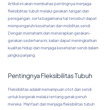
Artikel ini akan membahas pentingnya menjaga
fleksibilitas tubuh melalui gerakan tangan dan
peregangan, serta bagaimana hal tersebut dapat
mempengaruhi kesehatan dan mobilitas sendi.
Dengan memahami dan menerapkan gerakan-
gerakan sederhana ini, kalian dapat meningkatkan
kualitas hidup dan menjaga kesehatan sendi dalam
jangka panjang.
Pentingnya Fleksibilitas Tubuh
Fleksibilitas adalah kemampuan otot dan sendi
untuk bergerak melalui rentang gerak penuh
mereka. Manfaat dari menjaga fleksibilitas tubuh