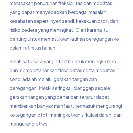
merasakan penurunan fleksibilitas dan mobilitas,
yang dapat menyebabkan berbagai masalah
kesehatan seperti nyeri sendi, kekakuan otot, dan
risiko cedera yang meningkat. Oleh karena itu,
penting untuk memasukkan latihan peregangan ke
dalam rutinitas harian.
Salah satu cara yang efektif untuk meningkatkan
dan mempertahankan fleksibilitas serta mobilitas
sendi adalah melalui gerakan tangan dan
peregangan. Meski seringkali dianggap sepele,
gerakan tangan yang benar dan teratur dapat
memberikan banyak manfaat, termasuk mengurangi
ketegangan otot, meningkatkan sirkulasi darah, dan
mengurangi stres.