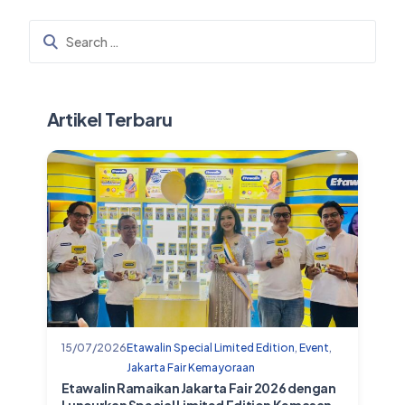
Artikel Terbaru
15/07/2026
Etawalin Special Limited Edition
,
Event
,
Jakarta Fair Kemayoraan
Etawalin Ramaikan Jakarta Fair 2026 dengan