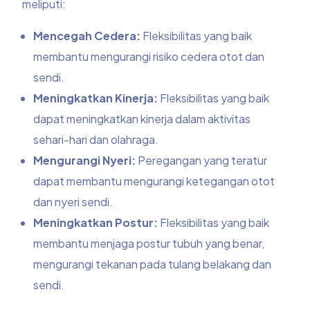
meliputi:
Mencegah Cedera:
Fleksibilitas yang baik
membantu mengurangi risiko cedera otot dan
sendi.
Meningkatkan Kinerja:
Fleksibilitas yang baik
dapat meningkatkan kinerja dalam aktivitas
sehari-hari dan olahraga.
Mengurangi Nyeri:
Peregangan yang teratur
dapat membantu mengurangi ketegangan otot
dan nyeri sendi.
Meningkatkan Postur:
Fleksibilitas yang baik
membantu menjaga postur tubuh yang benar,
mengurangi tekanan pada tulang belakang dan
sendi.