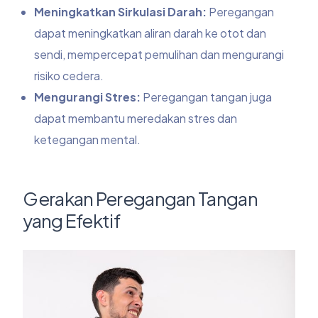
Meningkatkan Sirkulasi Darah:
Peregangan
dapat meningkatkan aliran darah ke otot dan
sendi, mempercepat pemulihan dan mengurangi
risiko cedera.
Mengurangi Stres:
Peregangan tangan juga
dapat membantu meredakan stres dan
ketegangan mental.
Gerakan Peregangan Tangan
yang Efektif