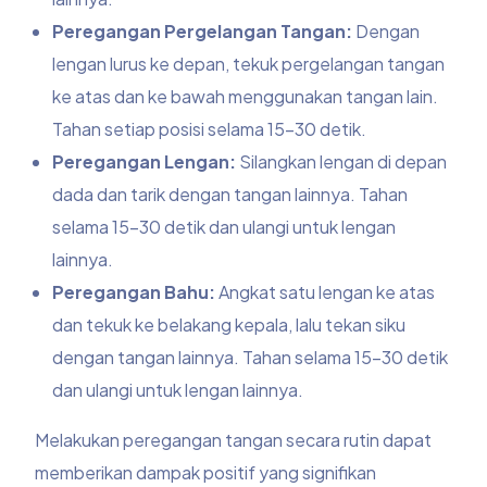
Peregangan Pergelangan Tangan:
Dengan
lengan lurus ke depan, tekuk pergelangan tangan
ke atas dan ke bawah menggunakan tangan lain.
Tahan setiap posisi selama 15-30 detik.
Peregangan Lengan:
Silangkan lengan di depan
dada dan tarik dengan tangan lainnya. Tahan
selama 15-30 detik dan ulangi untuk lengan
lainnya.
Peregangan Bahu:
Angkat satu lengan ke atas
dan tekuk ke belakang kepala, lalu tekan siku
dengan tangan lainnya. Tahan selama 15-30 detik
dan ulangi untuk lengan lainnya.
Melakukan peregangan tangan secara rutin dapat
memberikan dampak positif yang signifikan