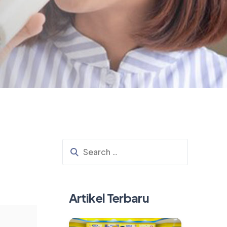
Artikel Terbaru