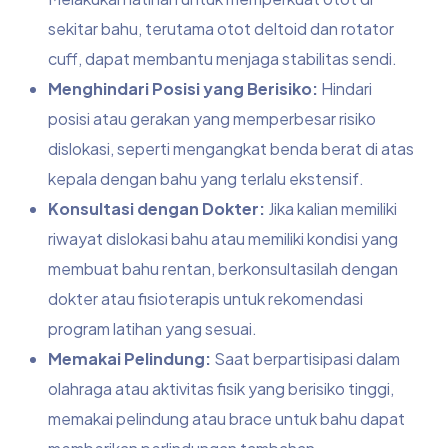
sekitar bahu, terutama otot deltoid dan rotator
cuff, dapat membantu menjaga stabilitas sendi.
Menghindari Posisi yang Berisiko:
Hindari
posisi atau gerakan yang memperbesar risiko
dislokasi, seperti mengangkat benda berat di atas
kepala dengan bahu yang terlalu ekstensif.
Konsultasi dengan Dokter:
Jika kalian memiliki
riwayat dislokasi bahu atau memiliki kondisi yang
membuat bahu rentan, berkonsultasilah dengan
dokter atau fisioterapis untuk rekomendasi
program latihan yang sesuai.
Memakai Pelindung:
Saat berpartisipasi dalam
olahraga atau aktivitas fisik yang berisiko tinggi,
memakai pelindung atau brace untuk bahu dapat