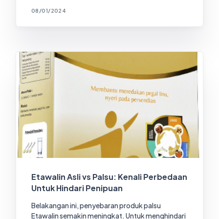
08/01/2024
Etawalin Asli vs Palsu: Kenali Perbedaan
Untuk Hindari Penipuan
Belakangan ini, penyebaran produk palsu
Etawalin semakin meningkat. Untuk menghindari