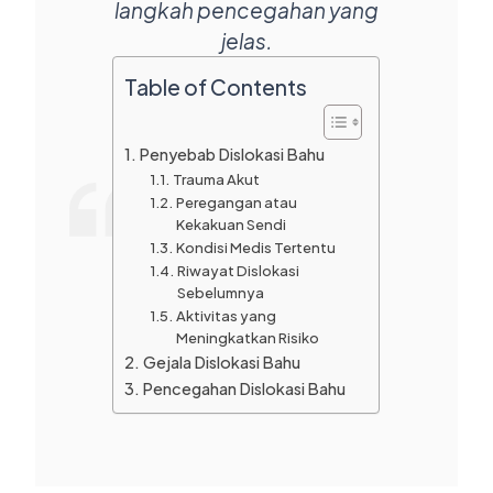
langkah pencegahan yang
jelas.
Table of Contents
Penyebab Dislokasi Bahu
Trauma Akut
Peregangan atau
Kekakuan Sendi
Kondisi Medis Tertentu
Riwayat Dislokasi
Sebelumnya
Aktivitas yang
Meningkatkan Risiko
Gejala Dislokasi Bahu
Pencegahan Dislokasi Bahu