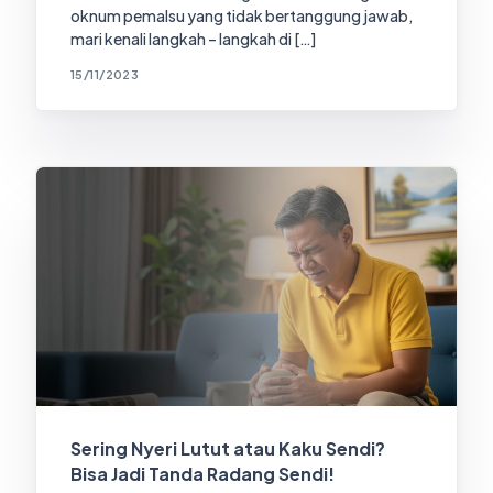
oknum pemalsu yang tidak bertanggung jawab,
mari kenali langkah – langkah di […]
15/11/2023
Sering Nyeri Lutut atau Kaku Sendi?
Bisa Jadi Tanda Radang Sendi!