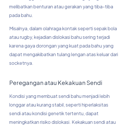
melibatkan benturan atau gerakan yang tiba-tiba
pada bahu.
Misalnya, dalam olahraga kontak seperti sepak bola
atau rugby, kejadian dislokasi bahu sering terjadi
karena gaya dorongan yang kuat pada bahu yang
dapat mengakibatkan tulang lengan atas keluar dari
socketnya.
Peregangan atau Kekakuan Sendi
Kondisi yang membuat sendi bahu menjadi lebih
longgar atau kurang stabil, seperti hiperlaksitas
sendi atau kondisi genetik tertentu, dapat
meningkatkan risiko dislokasi. Kekakuan sendi atau