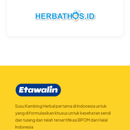
Susu Kambing Herbal pertama di Indonesia untuk
yang diformulasikan khusus untuk kesehatan sendi
dan tulang dan telah tersertifikasi BPOM dan Halal
Indonesia