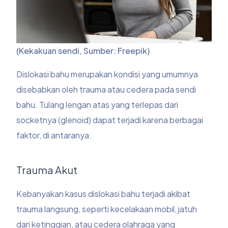
(Kekakuan sendi, Sumber: Freepik)
Dislokasi bahu merupakan kondisi yang umumnya
disebabkan oleh trauma atau cedera pada sendi
bahu. Tulang lengan atas yang terlepas dari
socketnya (glenoid) dapat terjadi karena berbagai
faktor, di antaranya:
Trauma Akut
Kebanyakan kasus dislokasi bahu terjadi akibat
trauma langsung, seperti kecelakaan mobil, jatuh
dari ketinggian, atau cedera olahraga yang