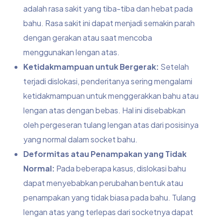
adalah rasa sakit yang tiba-tiba dan hebat pada
bahu. Rasa sakit ini dapat menjadi semakin parah
dengan gerakan atau saat mencoba
menggunakan lengan atas.
Ketidakmampuan untuk Bergerak:
Setelah
terjadi dislokasi, penderitanya sering mengalami
ketidakmampuan untuk menggerakkan bahu atau
lengan atas dengan bebas. Hal ini disebabkan
oleh pergeseran tulang lengan atas dari posisinya
yang normal dalam socket bahu.
Deformitas atau Penampakan yang Tidak
Normal:
Pada beberapa kasus, dislokasi bahu
dapat menyebabkan perubahan bentuk atau
penampakan yang tidak biasa pada bahu. Tulang
lengan atas yang terlepas dari socketnya dapat