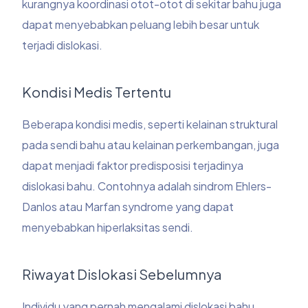
kurangnya koordinasi otot-otot di sekitar bahu juga
dapat menyebabkan peluang lebih besar untuk
terjadi dislokasi.
Kondisi Medis Tertentu
Beberapa kondisi medis, seperti kelainan struktural
pada sendi bahu atau kelainan perkembangan, juga
dapat menjadi faktor predisposisi terjadinya
dislokasi bahu. Contohnya adalah sindrom Ehlers-
Danlos atau Marfan syndrome yang dapat
menyebabkan hiperlaksitas sendi.
Riwayat Dislokasi Sebelumnya
Individu yang pernah mengalami dislokasi bahu