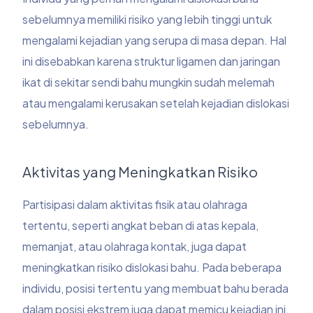
sebelumnya memiliki risiko yang lebih tinggi untuk
mengalami kejadian yang serupa di masa depan. Hal
ini disebabkan karena struktur ligamen dan jaringan
ikat di sekitar sendi bahu mungkin sudah melemah
atau mengalami kerusakan setelah kejadian dislokasi
sebelumnya.
Aktivitas yang Meningkatkan Risiko
Partisipasi dalam aktivitas fisik atau olahraga
tertentu, seperti angkat beban di atas kepala,
memanjat, atau olahraga kontak, juga dapat
meningkatkan risiko dislokasi bahu. Pada beberapa
individu, posisi tertentu yang membuat bahu berada
dalam posisi ekstrem juga dapat memicu kejadian ini.