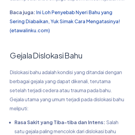
Baca juga:
Ini Loh Penyebab Nyeri Bahu yang
Sering Diabaikan, Yuk Simak Cara Mengatasinya!
(etawalinku.com)
Gejala Dislokasi Bahu
Dislokasi bahu adalah kondisi yang ditandai dengan
berbagai gejala yang dapat dikenali, terutama
setelah terjadi cedera atau trauma pada bahu.
Gejala utama yang umum terjadi pada dislokasi bahu
meliputi:
Rasa Sakit yang Tiba-tiba dan Intens:
Salah
satu gejala paling mencolok dari dislokasi bahu