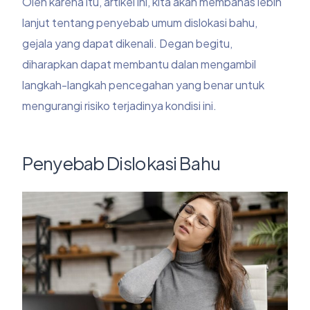
Oleh karena itu, artikel ini, kita akan membahas lebih
lanjut tentang penyebab umum dislokasi bahu,
gejala yang dapat dikenali. Degan begitu,
diharapkan dapat membantu dalan mengambil
langkah-langkah pencegahan yang benar untuk
mengurangi risiko terjadinya kondisi ini.
Penyebab Dislokasi Bahu