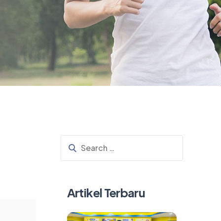
Artikel Terbaru