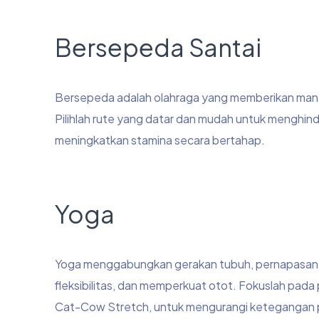
Bersepeda Santai
Bersepeda adalah olahraga yang memberikan manfa
Pilihlah rute yang datar dan mudah untuk menghi
meningkatkan stamina secara bertahap.
Yoga
Yoga menggabungkan gerakan tubuh, pernapasan,
fleksibilitas, dan memperkuat otot. Fokuslah pad
Cat-Cow Stretch, untuk mengurangi ketegangan p