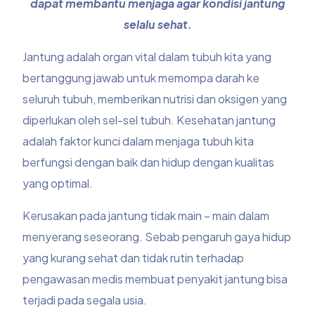
dapat membantu menjaga agar kondisi jantung
selalu sehat.
Jantung adalah organ vital dalam tubuh kita yang
bertanggung jawab untuk memompa darah ke
seluruh tubuh, memberikan nutrisi dan oksigen yang
diperlukan oleh sel-sel tubuh. Kesehatan jantung
adalah faktor kunci dalam menjaga tubuh kita
berfungsi dengan baik dan hidup dengan kualitas
yang optimal.
Kerusakan pada jantung tidak main – main dalam
menyerang seseorang. Sebab pengaruh gaya hidup
yang kurang sehat dan tidak rutin terhadap
pengawasan medis membuat penyakit jantung bisa
terjadi pada segala usia.