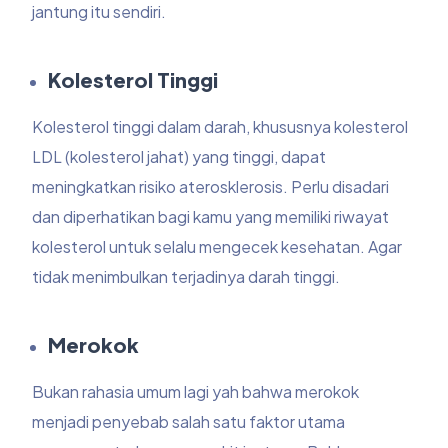
jantung itu sendiri.
Kolesterol Tinggi
Kolesterol tinggi dalam darah, khususnya kolesterol
LDL (kolesterol jahat) yang tinggi, dapat
meningkatkan risiko aterosklerosis. Perlu disadari
dan diperhatikan bagi kamu yang memiliki riwayat
kolesterol untuk selalu mengecek kesehatan. Agar
tidak menimbulkan terjadinya darah tinggi.
Merokok
Bukan rahasia umum lagi yah bahwa merokok
menjadi penyebab salah satu faktor utama