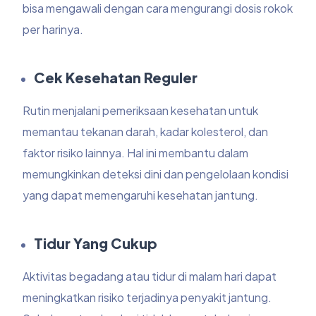
bisa mengawali dengan cara mengurangi dosis rokok
per harinya.
Cek Kesehatan Reguler
Rutin menjalani pemeriksaan kesehatan untuk
memantau tekanan darah, kadar kolesterol, dan
faktor risiko lainnya. Hal ini membantu dalam
memungkinkan deteksi dini dan pengelolaan kondisi
yang dapat memengaruhi kesehatan jantung.
Tidur Yang Cukup
Aktivitas begadang atau tidur di malam hari dapat
meningkatkan risiko terjadinya penyakit jantung.