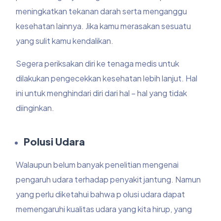
meningkatkan tekanan darah serta menganggu
kesehatan lainnya. Jika kamu merasakan sesuatu
yang sulit kamu kendalikan.
Segera periksakan diri ke tenaga medis untuk
dilakukan pengecekkan kesehatan lebih lanjut. Hal
ini untuk menghindari diri dari hal – hal yang tidak
diinginkan.
Polusi Udara
Walaupun belum banyak penelitian mengenai
pengaruh udara terhadap penyakit jantung. Namun
yang perlu diketahui bahwa p olusi udara dapat
memengaruhi kualitas udara yang kita hirup, yang