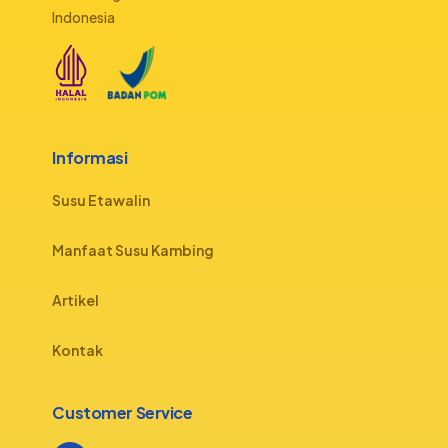
Indonesia
Informasi
Susu Etawalin
Manfaat Susu Kambing
Artikel
Kontak
Customer Service