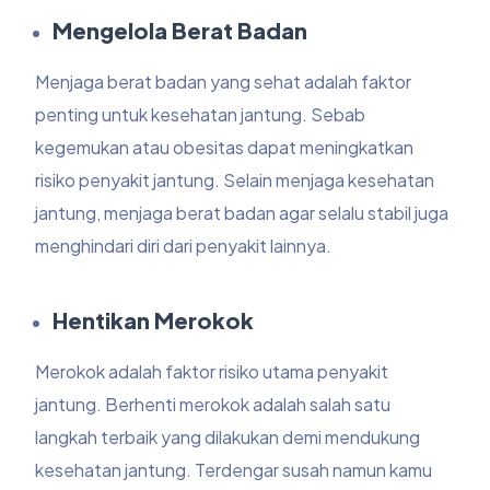
Mengelola Berat Badan
Menjaga berat badan yang sehat adalah faktor
penting untuk kesehatan jantung. Sebab
kegemukan atau obesitas dapat meningkatkan
risiko penyakit jantung. Selain menjaga kesehatan
jantung, menjaga berat badan agar selalu stabil juga
menghindari diri dari penyakit lainnya.
Hentikan Merokok
Merokok adalah faktor risiko utama penyakit
jantung. Berhenti merokok adalah salah satu
langkah terbaik yang dilakukan demi mendukung
kesehatan jantung. Terdengar susah namun kamu