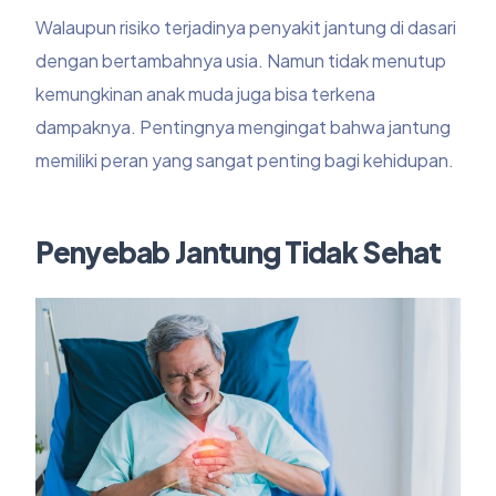
Walaupun risiko terjadinya penyakit jantung di dasari
dengan bertambahnya usia. Namun tidak menutup
kemungkinan anak muda juga bisa terkena
dampaknya. Pentingnya mengingat bahwa jantung
memiliki peran yang sangat penting bagi kehidupan.
Penyebab Jantung Tidak Sehat