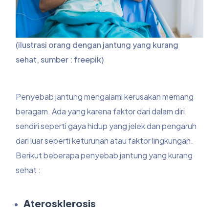
(ilustrasi orang dengan jantung yang kurang
sehat, sumber : freepik)
Penyebab jantung mengalami kerusakan memang
beragam. Ada yang karena faktor dari dalam diri
sendiri seperti gaya hidup yang jelek dan pengaruh
dari luar seperti keturunan atau faktor lingkungan.
Berikut beberapa penyebab jantung yang kurang
sehat :
Aterosklerosis