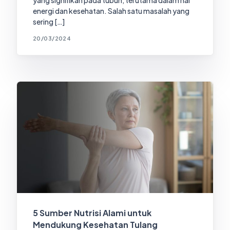
energi dan kesehatan. Salah satu masalah yang
sering […]
20/03/2024
5 Sumber Nutrisi Alami untuk
Mendukung Kesehatan Tulang