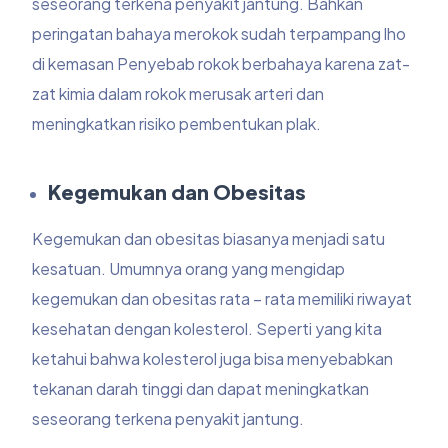
seseorang terkena penyakit jantung. Bahkan
peringatan bahaya merokok sudah terpampang lho
di kemasan Penyebab rokok berbahaya karena zat-
zat kimia dalam rokok merusak arteri dan
meningkatkan risiko pembentukan plak.
Kegemukan dan Obesitas
Kegemukan dan obesitas biasanya menjadi satu
kesatuan. Umumnya orang yang mengidap
kegemukan dan obesitas rata – rata memiliki riwayat
kesehatan dengan kolesterol. Seperti yang kita
ketahui bahwa kolesterol juga bisa menyebabkan
tekanan darah tinggi dan dapat meningkatkan
seseorang terkena penyakit jantung.