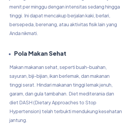
menit per minggu dengan intensitas sedang hingga
tinggi. Ini dapat mencakup berjalan kaki, berlari,
bersepeda, berenang, atau aktivitas fisik lain yang
Anda nikmati.
Pola Makan Sehat
Makan makanan sehat, seperti buah-buahan,
sayuran, biji-bijian, ikan berlemak, dan makanan
tinggi serat. Hindari makanan tinggi lemak jenuh,
garam, dan gula tambahan. Diet mediterania dan
diet DASH (Dietary Approaches to Stop
Hypertension) telah terbukti mendukung kesehatan
jantung.