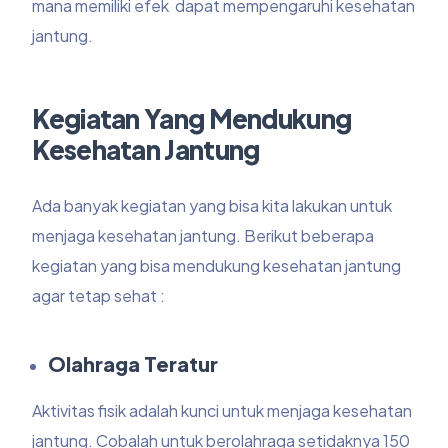
mana memiliki efek dapat mempengaruhi kesehatan
jantung.
Kegiatan Yang Mendukung
Kesehatan Jantung
Ada banyak kegiatan yang bisa kita lakukan untuk
menjaga kesehatan jantung. Berikut beberapa
kegiatan yang bisa mendukung kesehatan jantung
agar tetap sehat :
Olahraga Teratur
Aktivitas fisik adalah kunci untuk menjaga kesehatan
jantung. Cobalah untuk berolahraga setidaknya 150