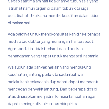
Sebab saat malam hari tidak hanya tubuh saja yang
istirahat namun organ di dalam tubuh kita juga
beristirahat. Jika kamu memiliki kesulitan dalam tidur
di malam hari.
Ada baiknya untuk mengkonsultasikan diri ke tenaga
medis atau dokter yang menangani hal tersebut.
Agar kondisi ini tidak berlarut dan diberikan
penanganan yang tepat untuk mengatasi insomnia.
Walaupun ada banyak hal lain yang mendukung
kesehatan jantung perlu kita sadari bahwa
melakukan kebiasaan hidup sehat dapat membantu
mencegah penyakit jantung. Dan beberapa tips di
atas diharapkan menjadi informasi tambahan agar
dapat meningkatkan kualitas hidup kita.