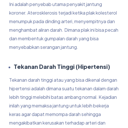
Ini adalah penyebab utama penyakit jantung
koroner. Aterosklerosis terjadi ketika plak kolesterol
menumpuk pada dinding arteri, menyempitnya dan
menghambat aliran darah. Dimana plak ini bisa pecah
dan membentuk gumpalan darah yang bisa
menyebabkan serangan jantung.
Tekanan Darah Tinggi (Hipertensi)
Tekanan darah tinggi atau yang bisa dikenal dengan
hipertensi adalah dimana suatu tekanan dalam darah
lebih tinggi melebihi batas ambang normal. Kejadian
inilah yang memaksa jantung untuk lebih bekerja
keras agar dapat memompa darah sehingga
mengakibatkan kerusakan terhadap arteri dan