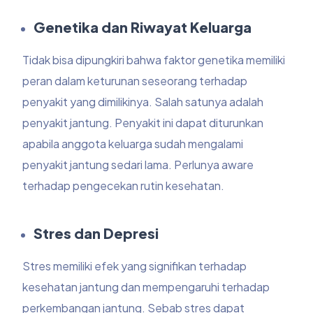
Genetika dan Riwayat Keluarga
Tidak bisa dipungkiri bahwa faktor genetika memiliki
peran dalam keturunan seseorang terhadap
penyakit yang dimilikinya. Salah satunya adalah
penyakit jantung. Penyakit ini dapat diturunkan
apabila anggota keluarga sudah mengalami
penyakit jantung sedari lama. Perlunya aware
terhadap pengecekan rutin kesehatan.
Stres dan Depresi
Stres memiliki efek yang signifikan terhadap
kesehatan jantung dan mempengaruhi terhadap
perkembangan jantung. Sebab stres dapat