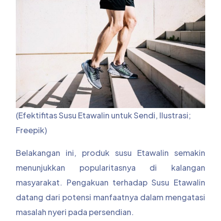
(Efektifitas Susu Etawalin untuk Sendi, Ilustrasi;
Freepik)
Belakangan ini, produk susu Etawalin semakin
menunjukkan popularitasnya di kalangan
masyarakat. Pengakuan terhadap Susu Etawalin
datang dari potensi manfaatnya dalam mengatasi
masalah nyeri pada persendian.