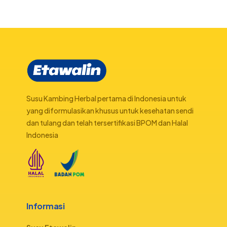
Susu Kambing Herbal pertama di Indonesia untuk
yang diformulasikan khusus untuk kesehatan sendi
dan tulang dan telah tersertifikasi BPOM dan Halal
Indonesia
Informasi