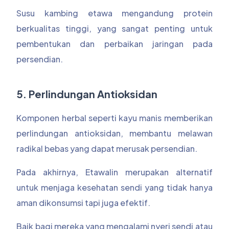
Susu kambing etawa mengandung protein
berkualitas tinggi, yang sangat penting untuk
pembentukan dan perbaikan jaringan pada
persendian.
5. Perlindungan Antioksidan
Komponen herbal seperti kayu manis memberikan
perlindungan antioksidan, membantu melawan
radikal bebas yang dapat merusak persendian.
Pada akhirnya, Etawalin merupakan alternatif
untuk menjaga kesehatan sendi yang tidak hanya
aman dikonsumsi tapi juga efektif.
Baik bagi mereka yang mengalami nyeri sendi atau