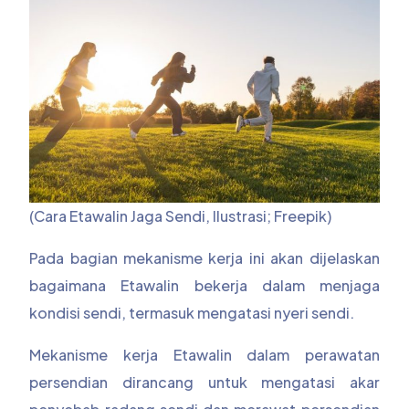
(Cara Etawalin Jaga Sendi, Ilustrasi; Freepik)
Pada bagian mekanisme kerja ini akan dijelaskan
bagaimana Etawalin bekerja dalam menjaga
kondisi sendi, termasuk mengatasi nyeri sendi.
Mekanisme kerja Etawalin dalam perawatan
persendian dirancang untuk mengatasi akar