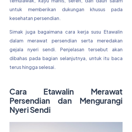
temulawak, kayu manis, sereh, dan daun salam
untuk memberikan dukungan khusus pada
kesehatan persendian.
Simak juga bagaimana cara kerja susu Etawalin
dalam merawat persendian serta meredakan
gejala nyeri sendi. Penjelasan tersebut akan
dibahas pada bagian selanjutnya, untuk itu baca
terus hingga selesai.
Cara Etawalin Merawat
Persendian dan Mengurangi
Nyeri Sendi