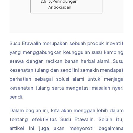
5. Perlindungan
Antioksidan
Susu Etawalin merupakan sebuah produk inovatif
yang menggabungkan keunggulan susu kambing
etawa dengan racikan bahan herbal alami. Susu
kesehatan tulang dan sendi ini semakin mendapat
perhatian sebagai solusi alami untuk menjaga
kesehatan tulang serta mengatasi masalah nyeri
sendi.
Dalam bagian ini, kita akan menggali lebih dalam
tentang efektivitas Susu Etawalin. Selain itu,
artikel ini juga akan menyoroti bagaimana