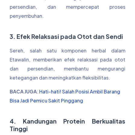
persendian, dan mempercepat proses
penyembuhan.
3. Efek Relaksasi pada Otot dan Sendi
Sereh, salah satu komponen herbal dalam
Etawalin, memberikan efek relaksasi pada otot
dan persendian, membantu mengurangi
ketegangan dan meningkatkan fleksibilitas.
BACA JUGA
:
Hati-hati! Salah Posisi Ambil Barang
Bisa Jadi Pemicu Sakit Pinggang
4. Kandungan Protein Berkualitas
Tinggi