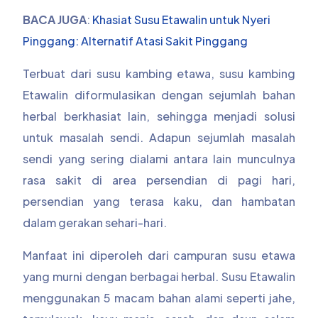
BACA JUGA
:
Khasiat Susu Etawalin untuk Nyeri
Pinggang: Alternatif Atasi Sakit Pinggang
Terbuat dari susu kambing etawa, susu kambing
Etawalin diformulasikan dengan sejumlah bahan
herbal berkhasiat lain, sehingga menjadi solusi
untuk masalah sendi. Adapun sejumlah masalah
sendi yang sering dialami antara lain munculnya
rasa sakit di area persendian di pagi hari,
persendian yang terasa kaku, dan hambatan
dalam gerakan sehari-hari.
Manfaat ini diperoleh dari campuran susu etawa
yang murni dengan berbagai herbal. Susu Etawalin
menggunakan 5 macam bahan alami seperti jahe,