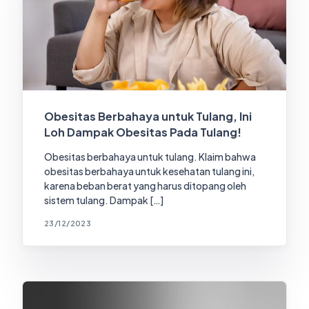
Obesitas Berbahaya untuk Tulang, Ini
Loh Dampak Obesitas Pada Tulang!
Obesitas berbahaya untuk tulang. Klaim bahwa
obesitas berbahaya untuk kesehatan tulang ini,
karena beban berat yang harus ditopang oleh
sistem tulang. Dampak […]
23/12/2023