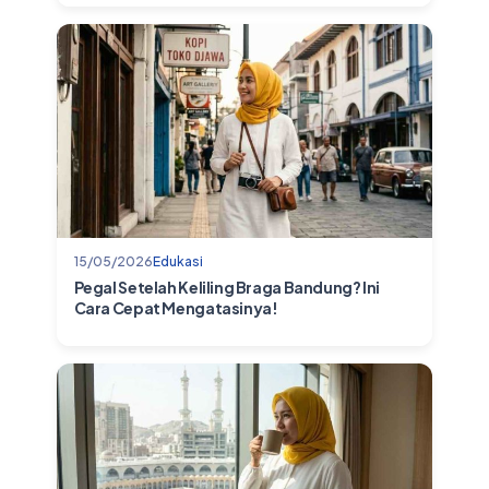
15/05/2026
Edukasi
Pegal Setelah Keliling Braga Bandung? Ini
Cara Cepat Mengatasinya!