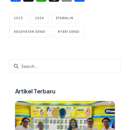
2023
2024
ETAWALIN
KESEHATAN SENDI
NYERI SENDI
Artikel Terbaru