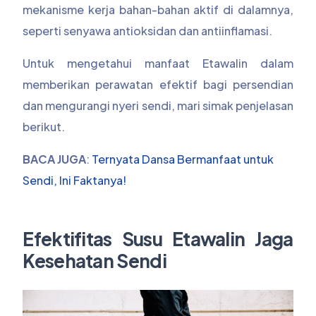
mekanisme kerja bahan-bahan aktif di dalamnya,
seperti senyawa antioksidan dan antiinflamasi.
Untuk mengetahui manfaat Etawalin dalam
memberikan perawatan efektif bagi persendian
dan mengurangi nyeri sendi, mari simak penjelasan
berikut.
BACA JUGA
:
Ternyata Dansa Bermanfaat untuk
Sendi, Ini Faktanya!
Efektifitas Susu Etawalin Jaga
Kesehatan Sendi