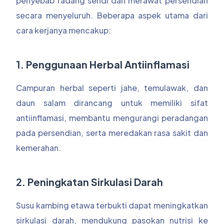
penyebab radang sendi dan merawat persendian
secara menyeluruh. Beberapa aspek utama dari
cara kerjanya mencakup:
1. Penggunaan Herbal Antiinflamasi
Campuran herbal seperti jahe, temulawak, dan
daun salam dirancang untuk memiliki sifat
antiinflamasi, membantu mengurangi peradangan
pada persendian, serta meredakan rasa sakit dan
kemerahan.
2. Peningkatan Sirkulasi Darah
Susu kambing etawa terbukti dapat meningkatkan
sirkulasi darah, mendukung pasokan nutrisi ke