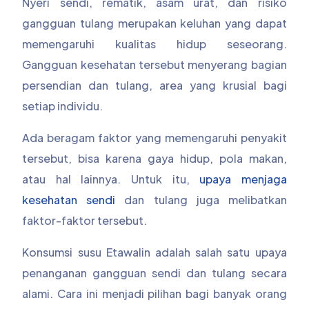
Nyeri sendi, rematik, asam urat, dan risiko
gangguan tulang merupakan keluhan yang dapat
memengaruhi kualitas hidup seseorang.
Gangguan kesehatan tersebut menyerang bagian
persendian dan tulang, area yang krusial bagi
setiap individu.
Ada beragam faktor yang memengaruhi penyakit
tersebut, bisa karena gaya hidup, pola makan,
atau hal lainnya. Untuk itu,
upaya menjaga
kesehatan sendi
dan tulang juga melibatkan
faktor-faktor tersebut.
Konsumsi susu Etawalin adalah salah satu upaya
penanganan gangguan sendi dan tulang secara
alami. Cara ini menjadi pilihan bagi banyak orang