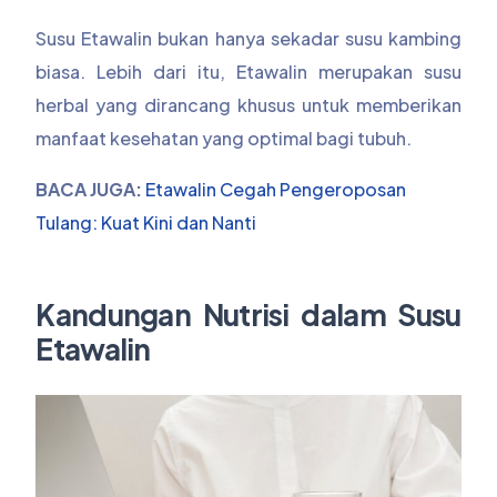
Susu Etawalin bukan hanya sekadar susu kambing
biasa. Lebih dari itu, Etawalin merupakan susu
herbal yang dirancang khusus untuk memberikan
manfaat kesehatan yang optimal bagi tubuh.
BACA JUGA:
Etawalin Cegah Pengeroposan
Tulang: Kuat Kini dan Nanti
Kandungan Nutrisi dalam Susu
Etawalin