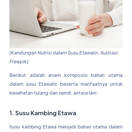
(Kandungan Nutrisi dalam Susu Etawalin, Ilustrasi:
Freepik)
Berikut adalah enam komposisi bahan utama
dalam susu Etawalin beserta manfaatnya untuk
kesehatan tulang dan sendi, antara lain:
1. Susu Kambing Etawa
Susu kambing Etawa menjadi bahan utama dalam