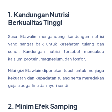
1. Kandungan Nutrisi
Berkualitas Tinggi
Susu Etawalin mengandung kandungan nutrisi
yang sangat baik untuk kesehatan tulang dan
sendi. Kandungan nutrisi tersebut mencakup
kalsium, protein, magnesium, dan fosfor.
Nilai gizi Etawlain diperlukan tubuh untuk menjaga
kekuatan dan kepadatan tulang serta meredakan
gejala pegal linu dan nyeri sendi.
2. Minim Efek Samping