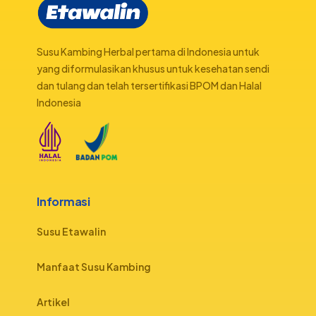
Susu Kambing Herbal pertama di Indonesia untuk
yang diformulasikan khusus untuk kesehatan sendi
dan tulang dan telah tersertifikasi BPOM dan Halal
Indonesia
Informasi
Susu Etawalin
Manfaat Susu Kambing
Artikel