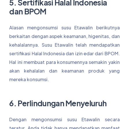
5. Sertifikasi Halal Indonesia
dan BPOM
Alasan mengonsumsi susu Etawalin berikutnya
berkaitan dengan aspek keamanan, higenitas, dan
kehalalannya. Susu Etawalin telah mendapatkan
sertifikasi Halal Indonesia dan izin edar dari BPOM.
Hal ini membuat para konsumennya semakin yakin
akan kehalalan dan keamanan produk yang
mereka konsumsi.
6. Perlindungan Menyeluruh
Dengan mengonsumsi susu Etawalin secara
teratur, Anda tidak hanya mendapatkan manfaat