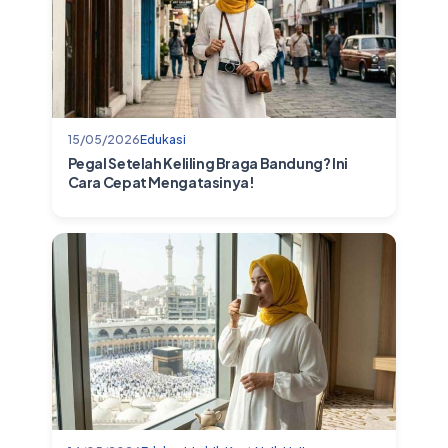
15/05/2026
Edukasi
Pegal Setelah Keliling Braga Bandung? Ini
Cara Cepat Mengatasinya!