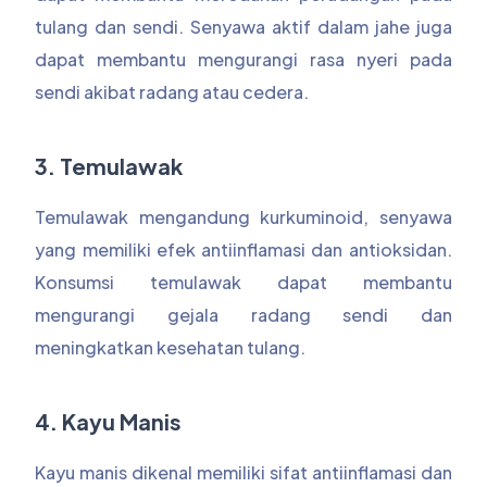
tulang dan sendi. Senyawa aktif dalam jahe juga
dapat membantu mengurangi rasa nyeri pada
sendi akibat radang atau cedera.
3. Temulawak
Temulawak mengandung kurkuminoid, senyawa
yang memiliki efek antiinflamasi dan antioksidan.
Konsumsi temulawak dapat membantu
mengurangi gejala radang sendi dan
meningkatkan kesehatan tulang.
4. Kayu Manis
Kayu manis dikenal memiliki sifat antiinflamasi dan