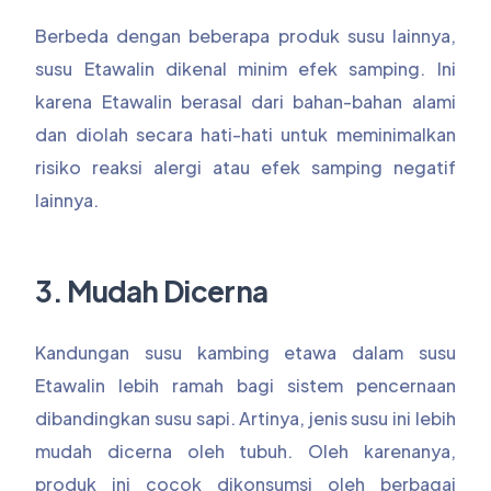
Berbeda dengan beberapa produk susu lainnya,
susu Etawalin dikenal minim efek samping. Ini
karena Etawalin berasal dari bahan-bahan alami
dan diolah secara hati-hati untuk meminimalkan
risiko reaksi alergi atau efek samping negatif
lainnya.
3. Mudah Dicerna
Kandungan susu kambing etawa dalam susu
Etawalin lebih ramah bagi sistem pencernaan
dibandingkan susu sapi. Artinya, jenis susu ini lebih
mudah dicerna oleh tubuh. Oleh karenanya,
produk ini cocok dikonsumsi oleh berbagai