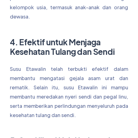
kelompok usia, termasuk anak-anak dan orang
dewasa.
4. Efektif untuk Menjaga
Kesehatan Tulang dan Sendi
Susu Etawalin telah terbukti efektif dalam
membantu mengatasi gejala asam urat dan
rematik. Selain itu, susu Etawalin ini mampu
membantu meredakan nyeri sendi dan pegal linu,
serta memberikan perlindungan menyeluruh pada
kesehatan tulang dan sendi.