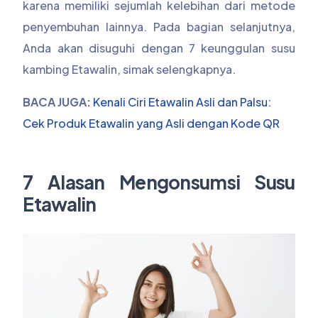
karena memiliki sejumlah kelebihan dari metode
penyembuhan lainnya. Pada bagian selanjutnya,
Anda akan disuguhi dengan 7 keunggulan susu
kambing Etawalin, simak selengkapnya.
BACA JUGA:
Kenali Ciri Etawalin Asli dan Palsu:
Cek Produk Etawalin yang Asli dengan Kode QR
7 Alasan Mengonsumsi Susu
Etawalin