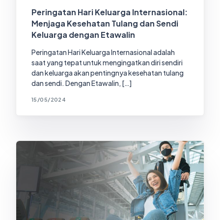
Peringatan Hari Keluarga Internasional:
Menjaga Kesehatan Tulang dan Sendi
Keluarga dengan Etawalin
Peringatan Hari Keluarga Internasional adalah
saat yang tepat untuk mengingatkan diri sendiri
dan keluarga akan pentingnya kesehatan tulang
dan sendi. Dengan Etawalin, […]
15/05/2024