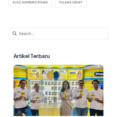
SUSU KAMBING ETAWA
TULANG SEHAT
Artikel Terbaru