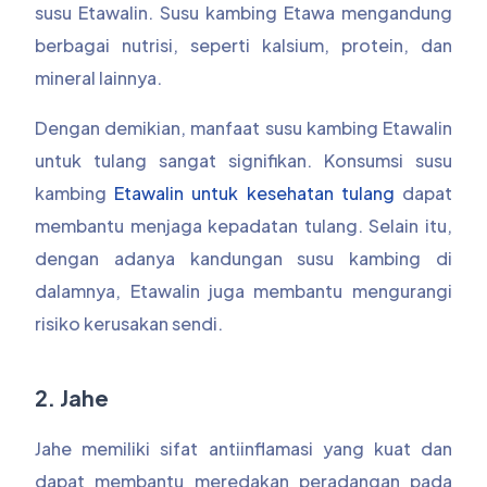
susu Etawalin. Susu kambing Etawa mengandung
berbagai nutrisi, seperti kalsium, protein, dan
mineral lainnya.
Dengan demikian, manfaat susu kambing Etawalin
untuk tulang sangat signifikan. Konsumsi susu
kambing
Etawalin untuk kesehatan tulang
dapat
membantu menjaga kepadatan tulang. Selain itu,
dengan adanya kandungan susu kambing di
dalamnya, Etawalin juga membantu mengurangi
risiko kerusakan sendi.
2. Jahe
Jahe memiliki sifat antiinflamasi yang kuat dan
dapat membantu meredakan peradangan pada