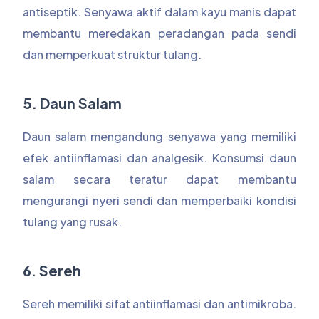
antiseptik. Senyawa aktif dalam kayu manis dapat
membantu meredakan peradangan pada sendi
dan memperkuat struktur tulang.
5. Daun Salam
Daun salam mengandung senyawa yang memiliki
efek antiinflamasi dan analgesik. Konsumsi daun
salam secara teratur dapat membantu
mengurangi nyeri sendi dan memperbaiki kondisi
tulang yang rusak.
6. Sereh
Sereh memiliki sifat antiinflamasi dan antimikroba.