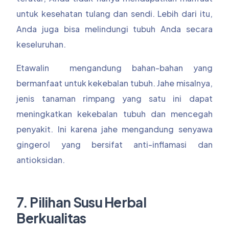
untuk kesehatan tulang dan sendi. Lebih dari itu,
Anda juga bisa melindungi tubuh Anda secara
keseluruhan.
Etawalin mengandung bahan-bahan yang
bermanfaat untuk kekebalan tubuh. Jahe misalnya,
jenis tanaman rimpang yang satu ini dapat
meningkatkan kekebalan tubuh dan mencegah
penyakit. Ini karena jahe mengandung senyawa
gingerol yang bersifat anti-inflamasi dan
antioksidan.
7. Pilihan Susu Herbal
Berkualitas