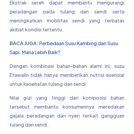
Ekstrak sereh dapat membantu mengurangi
peradangan pada tulang dan sendi serta
meningkatkan mobilitas sendi yang terbatas
akibat kondisi tertentu.
BACA JUGA:
Perbedaan Susu Kambing dan Susu
Sapi. Mana Lebih Baik?
Dengan kombinasi bahan-bahan alami ini, susu
Etawalin tidak hanya memberikan nutrisi esensial
untuk kesehatan tulang dan sendi.
Nilai gizi yang tinggi dari komposisi bahan
tersebut membantu konsumennya meredakan
gejala peradangan dan nyeri terkait gangguan
tulang dan sendi.