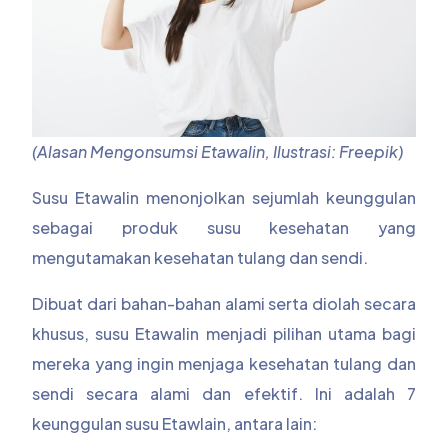
(Alasan Mengonsumsi Etawalin, Ilustrasi: Freepik)
Susu Etawalin menonjolkan sejumlah keunggulan
sebagai produk susu kesehatan yang
mengutamakan kesehatan tulang dan sendi.
Dibuat dari bahan-bahan alami serta diolah secara
khusus, susu Etawalin menjadi pilihan utama bagi
mereka yang ingin menjaga kesehatan tulang dan
sendi secara alami dan efektif. Ini adalah 7
keunggulan susu Etawlain, antara lain: