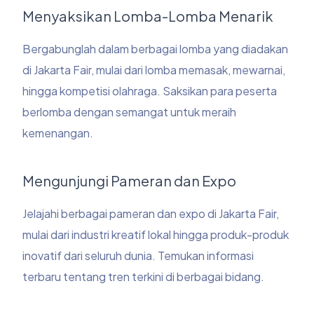
Menyaksikan Lomba-Lomba Menarik
Bergabunglah dalam berbagai lomba yang diadakan
di Jakarta Fair, mulai dari lomba memasak, mewarnai,
hingga kompetisi olahraga. Saksikan para peserta
berlomba dengan semangat untuk meraih
kemenangan.
Mengunjungi Pameran dan Expo
Jelajahi berbagai pameran dan expo di Jakarta Fair,
mulai dari industri kreatif lokal hingga produk-produk
inovatif dari seluruh dunia. Temukan informasi
terbaru tentang tren terkini di berbagai bidang.