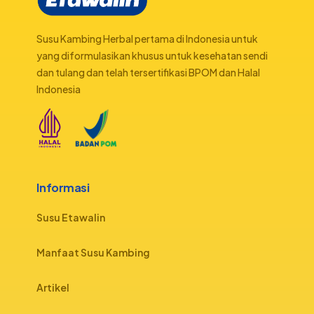
Susu Kambing Herbal pertama di Indonesia untuk
yang diformulasikan khusus untuk kesehatan sendi
dan tulang dan telah tersertifikasi BPOM dan Halal
Indonesia
Informasi
Susu Etawalin
Manfaat Susu Kambing
Artikel