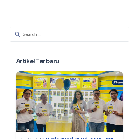
Artikel Terbaru