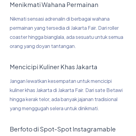
Menikmati Wahana Permainan
Nikmati sensasi adrenalin di berbagai wahana
permainan yang tersedia di Jakarta Fair. Dari roller
coaster hingga bianglala, ada sesuatu untuk semua
orang yang doyan tantangan.
Mencicipi Kuliner Khas Jakarta
Jangan lewatkan kesempatan untuk mencicipi
kuliner khas Jakarta di Jakarta Fair. Dari sate Betawi
hingga kerak telor, ada banyak jajanan tradisional
yang menggugah selera untuk dinikmati.
Berfoto di Spot-Spot Instagramable