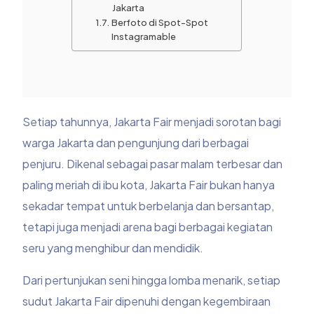
Jakarta
Berfoto di Spot-Spot
Instagramable
Setiap tahunnya, Jakarta Fair menjadi sorotan bagi
warga Jakarta dan pengunjung dari berbagai
penjuru. Dikenal sebagai pasar malam terbesar dan
paling meriah di ibu kota, Jakarta Fair bukan hanya
sekadar tempat untuk berbelanja dan bersantap,
tetapi juga menjadi arena bagi berbagai kegiatan
seru yang menghibur dan mendidik.
Dari pertunjukan seni hingga lomba menarik, setiap
sudut Jakarta Fair dipenuhi dengan kegembiraan