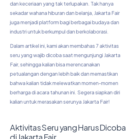
dan keceriaan yang tak terlupakan. Tak hanya
sekadar wahana hiburan dan belanja, Jakarta Fair
juga menjadi platform bagi berbagai budaya dan
industri untuk berkumpul dan berkolaborasi.
Dalam artikel ini, kami akan membahas 7 aktivitas
seru yang wajib dicoba saat mengunjungi Jakarta
Fair, sehingga kalian bisa merencanakan
petualangan dengan lebih baik dan memastikan
bahwa kalian tidak melewatkan momen-momen
berharga di acara tahunan ini. Segera siapkan diri
kalian untuk merasakan serunya Jakarta Fair!
Aktivitas Seru yang Harus Dicoba
di Jakarta Fair