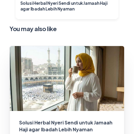
Solusi Herbal Nyeri Sendi untuk Jamaah Haji
agar Ibadah Lebih Nyaman
You may also like
Solusi Herbal Nyeri Sendi untuk Jamaah
Haji agar Ibadah Lebih Nyaman