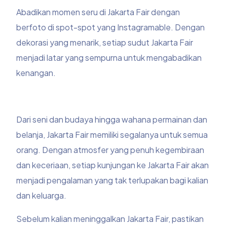
Abadikan momen seru di Jakarta Fair dengan
berfoto di spot-spot yang Instagramable. Dengan
dekorasi yang menarik, setiap sudut Jakarta Fair
menjadi latar yang sempurna untuk mengabadikan
kenangan.
Dari seni dan budaya hingga wahana permainan dan
belanja, Jakarta Fair memiliki segalanya untuk semua
orang. Dengan atmosfer yang penuh kegembiraan
dan keceriaan, setiap kunjungan ke Jakarta Fair akan
menjadi pengalaman yang tak terlupakan bagi kalian
dan keluarga.
Sebelum kalian meninggalkan Jakarta Fair, pastikan