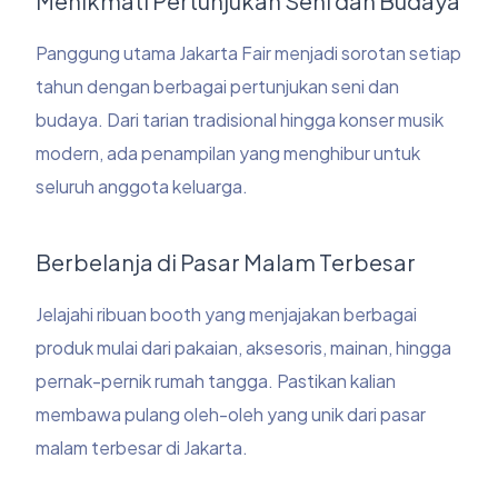
Menikmati Pertunjukan Seni dan Budaya
Panggung utama Jakarta Fair menjadi sorotan setiap
tahun dengan berbagai pertunjukan seni dan
budaya. Dari tarian tradisional hingga konser musik
modern, ada penampilan yang menghibur untuk
seluruh anggota keluarga.
Berbelanja di Pasar Malam Terbesar
Jelajahi ribuan booth yang menjajakan berbagai
produk mulai dari pakaian, aksesoris, mainan, hingga
pernak-pernik rumah tangga. Pastikan kalian
membawa pulang oleh-oleh yang unik dari pasar
malam terbesar di Jakarta.