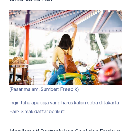
(Pasar malam, Sumber: Freepik)
Ingin tahu apa saja yang harus kalian coba di Jakarta
Fair? Simak daftar berikut: