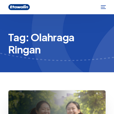
Tag:
Olahraga
Ringan