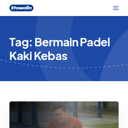
Tag:
Bermain Padel
Kaki Kebas