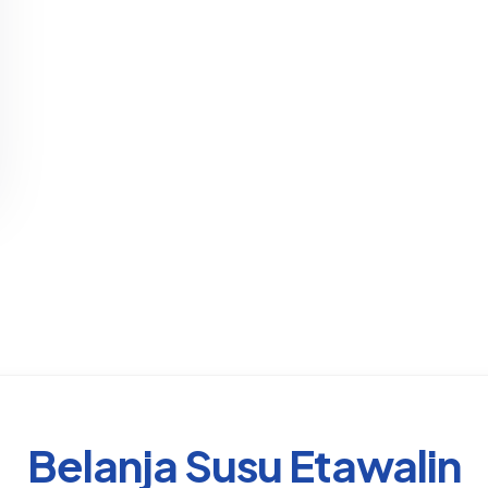
Belanja Susu Etawalin