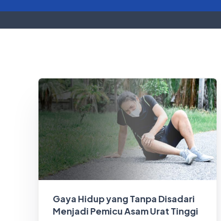
Gaya Hidup yang Tanpa Disadari
Menjadi Pemicu Asam Urat Tinggi