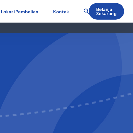
Belanja
Lokasi Pembelian
Kontak
Sekarang