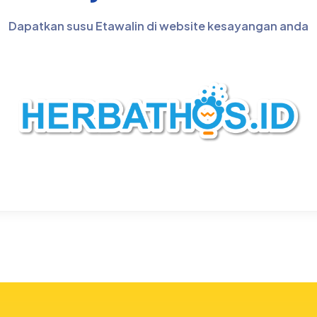
Dapatkan susu Etawalin di website kesayangan anda