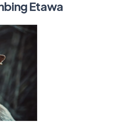
mbing Etawa