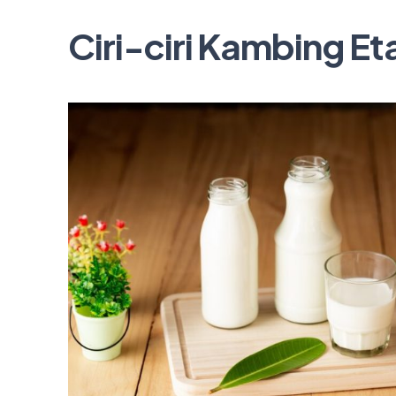
Ciri-ciri Kambing E