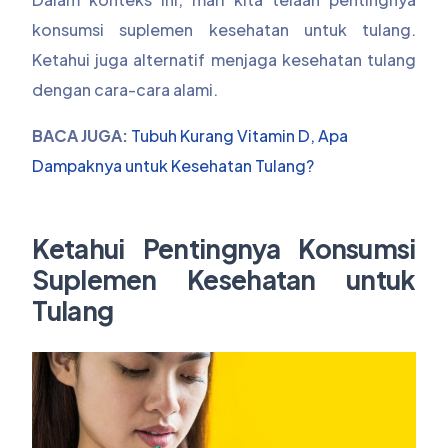
konsumsi suplemen kesehatan untuk tulang.
Ketahui juga alternatif menjaga kesehatan tulang
dengan cara-cara alami.
BACA JUGA:
Tubuh Kurang Vitamin D, Apa
Dampaknya untuk Kesehatan Tulang?
Ketahui Pentingnya Konsumsi
Suplemen Kesehatan untuk
Tulang