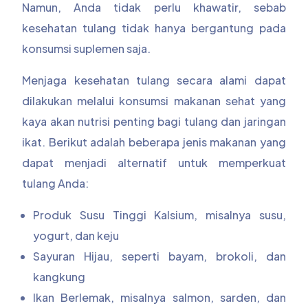
Namun, Anda tidak perlu khawatir, sebab
kesehatan tulang tidak hanya bergantung pada
konsumsi suplemen saja.
Menjaga kesehatan tulang secara alami dapat
dilakukan melalui konsumsi makanan sehat yang
kaya akan nutrisi penting bagi tulang dan jaringan
ikat. Berikut adalah beberapa jenis makanan yang
dapat menjadi alternatif untuk memperkuat
tulang Anda:
Produk Susu Tinggi Kalsium, misalnya susu,
yogurt, dan keju
Sayuran Hijau, seperti bayam, brokoli, dan
kangkung
Ikan Berlemak, misalnya salmon, sarden, dan