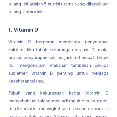
tulang. Ini adalah 5 nutrisi utama yang dibutuhkan
tulang, antara lain:
1. Vitamin D
Vitamin D berperan membantu penyerapan
kalsium. Jika tubuh kekurangan vitamin D, maka
proses penyerapan kalsium jadi terhambat. Untuk
itu, mengonsusmi makanan tambahan berupa
suplemen Vitamin D penting untuk menjaga
kesehatan tulang.
Tubuh yang kekurangan kadar Vitamin D
menyebabkan tulang menjadi rapuh dan keropos,
dan kondisi ini meningkatkan risiko osteoporosis
bahkan patah tulang. Sebagai informasi, asupan