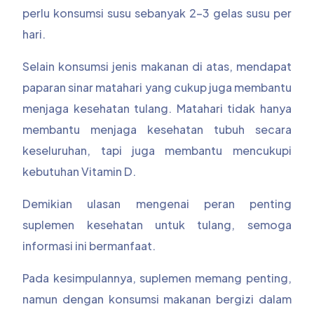
perlu konsumsi susu sebanyak 2-3 gelas susu per
hari.
Selain konsumsi jenis makanan di atas, mendapat
paparan sinar matahari yang cukup juga membantu
menjaga kesehatan tulang. Matahari tidak hanya
membantu menjaga kesehatan tubuh secara
keseluruhan, tapi juga membantu mencukupi
kebutuhan Vitamin D.
Demikian ulasan mengenai peran penting
suplemen kesehatan untuk tulang, semoga
informasi ini bermanfaat.
Pada kesimpulannya, suplemen memang penting,
namun dengan konsumsi makanan bergizi dalam