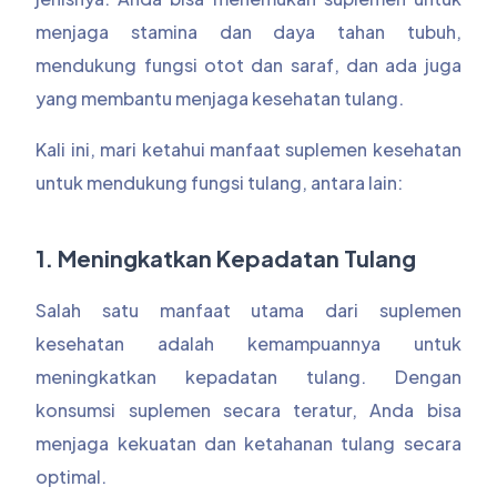
menjaga stamina dan daya tahan tubuh,
mendukung fungsi otot dan saraf, dan ada juga
yang membantu menjaga kesehatan tulang.
Kali ini, mari ketahui manfaat suplemen kesehatan
untuk mendukung fungsi tulang, antara lain:
1. Meningkatkan Kepadatan Tulang
Salah satu manfaat utama dari suplemen
kesehatan adalah kemampuannya untuk
meningkatkan kepadatan tulang. Dengan
konsumsi suplemen secara teratur, Anda bisa
menjaga kekuatan dan ketahanan tulang secara
optimal.