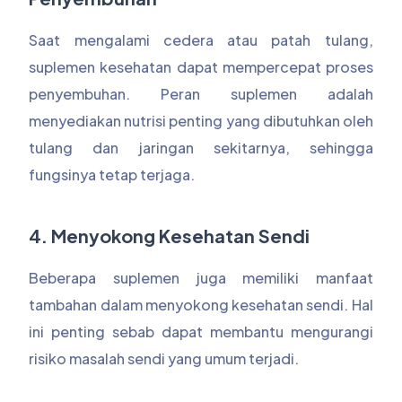
Saat mengalami cedera atau patah tulang,
suplemen kesehatan dapat mempercepat proses
penyembuhan. Peran suplemen adalah
menyediakan nutrisi penting yang dibutuhkan oleh
tulang dan jaringan sekitarnya, sehingga
fungsinya tetap terjaga.
4. Menyokong Kesehatan Sendi
Beberapa suplemen juga memiliki manfaat
tambahan dalam menyokong kesehatan sendi. Hal
ini penting sebab dapat membantu mengurangi
risiko masalah sendi yang umum terjadi.