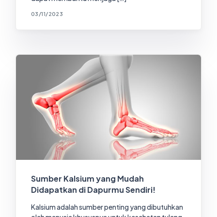
03/11/2023
Sumber Kalsium yang Mudah
Didapatkan di Dapurmu Sendiri!
Kalsium adalah sumber penting yang dibutuhkan
oleh manusia khususnya untuk kesehatan tulang.