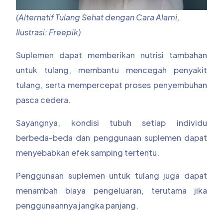
(Alternatif Tulang Sehat dengan Cara Alami,
Ilustrasi: Freepik)
Suplemen dapat memberikan nutrisi tambahan
untuk tulang, membantu mencegah penyakit
tulang, serta mempercepat proses penyembuhan
pasca cedera.
Sayangnya, kondisi tubuh setiap individu
berbeda-beda dan penggunaan suplemen dapat
menyebabkan efek samping tertentu.
Penggunaan suplemen untuk tulang juga dapat
menambah biaya pengeluaran, terutama jika
penggunaannya jangka panjang.