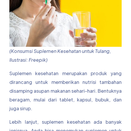
(Konsumsi Suplemen Kesehatan untuk Tulang,
Ilustrasi: Freepik)
Suplemen kesehatan merupakan produk yang
dirancang untuk memberikan nutrisi tambahan
disamping asupan makanan sehari-hari. Bentuknya
beragam, mulai dari tablet, kapsul, bubuk, dan
juga sirup.
Lebih lanjut, suplemen kesehatan ada banyak
jenisnya. Anda bisa menemukan suplemen untuk