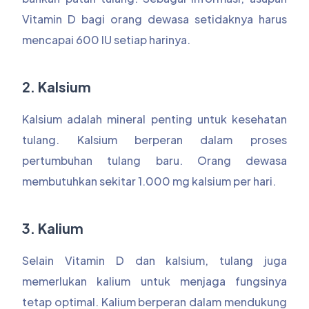
Vitamin D bagi orang dewasa setidaknya harus
mencapai 600 IU setiap harinya.
2. Kalsium
Kalsium adalah mineral penting untuk kesehatan
tulang. Kalsium berperan dalam proses
pertumbuhan tulang baru. Orang dewasa
membutuhkan sekitar 1.000 mg kalsium per hari.
3. Kalium
Selain Vitamin D dan kalsium, tulang juga
memerlukan kalium untuk menjaga fungsinya
tetap optimal. Kalium berperan dalam mendukung