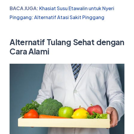
BACA JUGA:
Khasiat Susu Etawalin untuk Nyeri
Pinggang: Alternatif Atasi Sakit Pinggang
Alternatif Tulang Sehat dengan
Cara Alami