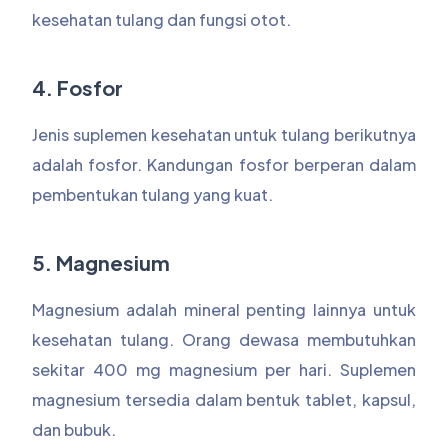
kesehatan tulang dan fungsi otot.
4. Fosfor
Jenis suplemen kesehatan untuk tulang berikutnya
adalah fosfor. Kandungan fosfor berperan dalam
pembentukan tulang yang kuat.
5. Magnesium
Magnesium adalah mineral penting lainnya untuk
kesehatan tulang. Orang dewasa membutuhkan
sekitar 400 mg magnesium per hari. Suplemen
magnesium tersedia dalam bentuk tablet, kapsul,
dan bubuk.