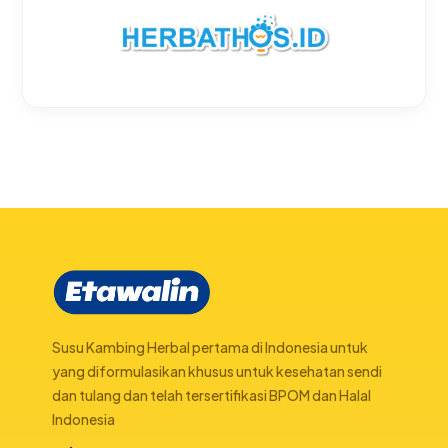
Susu Kambing Herbal pertama di Indonesia untuk
yang diformulasikan khusus untuk kesehatan sendi
dan tulang dan telah tersertifikasi BPOM dan Halal
Indonesia