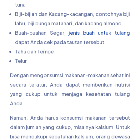
tuna
Biji-bijian dan Kacang-kacangan, contohnya biji
labu, biji bunga matahari, dan kacang almond
Buah-buahan Segar,
jenis buah untuk tulang
dapat Anda cek pada tautan tersebut
Tahu dan Tempe
Telur
Dengan mengonsumsi makanan-makanan sehat ini
secara teratur, Anda dapat memberikan nutrisi
yang cukup untuk menjaga kesehatan tulang
Anda.
Namun, Anda harus konsumsi makanan tersebut
dalam jumlah yang cukup, misalnya kalsium.
Untuk
bisa mencukupi kebutuhan kalsium, orang dewasa