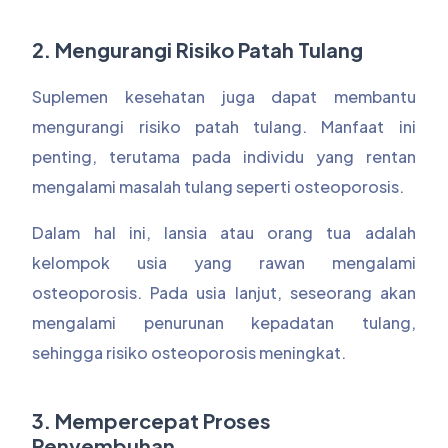
2. Mengurangi Risiko Patah Tulang
Suplemen kesehatan juga dapat membantu
mengurangi risiko patah tulang. Manfaat ini
penting, terutama pada individu yang rentan
mengalami masalah tulang seperti osteoporosis.
Dalam hal ini, lansia atau orang tua adalah
kelompok usia yang rawan mengalami
osteoporosis. Pada usia lanjut, seseorang akan
mengalami penurunan kepadatan tulang,
sehingga risiko osteoporosis meningkat.
3. Mempercepat Proses
Penyembuhan