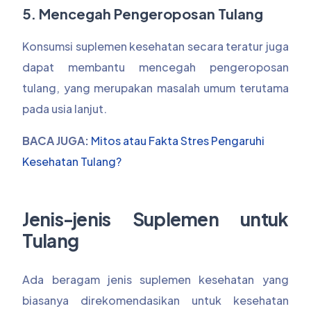
5. Mencegah Pengeroposan Tulang
Konsumsi suplemen kesehatan secara teratur juga
dapat membantu mencegah pengeroposan
tulang, yang merupakan masalah umum terutama
pada usia lanjut.
BACA JUGA:
Mitos atau Fakta Stres Pengaruhi
Kesehatan Tulang?
Jenis-jenis Suplemen untuk
Tulang
Ada beragam jenis suplemen kesehatan yang
biasanya direkomendasikan untuk kesehatan