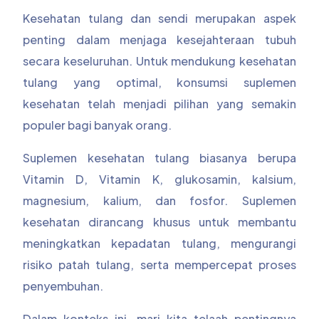
Kesehatan tulang dan sendi merupakan aspek
penting dalam menjaga kesejahteraan tubuh
secara keseluruhan. Untuk mendukung kesehatan
tulang yang optimal, konsumsi suplemen
kesehatan telah menjadi pilihan yang semakin
populer bagi banyak orang.
Suplemen kesehatan tulang biasanya berupa
Vitamin D, Vitamin K, glukosamin, kalsium,
magnesium, kalium, dan fosfor. Suplemen
kesehatan dirancang khusus untuk membantu
meningkatkan kepadatan tulang, mengurangi
risiko patah tulang, serta mempercepat proses
penyembuhan.
Dalam konteks ini, mari kita telaah pentingnya