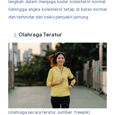
langkah dalam menjaga kadar kolesterol normal.
Sehingga angka kolesterol tetap di batas normal
dan terhindar dari risiko penyakit jantung.
Olahraga Teratur
(olahraga secara teratur, sumber: freepik)