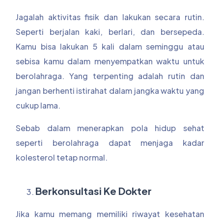
Jagalah aktivitas fisik dan lakukan secara rutin.
Seperti berjalan kaki, berlari, dan bersepeda.
Kamu bisa lakukan 5 kali dalam seminggu atau
sebisa kamu dalam menyempatkan waktu untuk
berolahraga. Yang terpenting adalah rutin dan
jangan berhenti istirahat dalam jangka waktu yang
cukup lama.
Sebab dalam menerapkan pola hidup sehat
seperti berolahraga dapat menjaga kadar
kolesterol tetap normal.
Berkonsultasi Ke Dokter
Jika kamu memang memiliki riwayat kesehatan