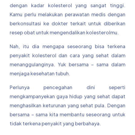
dengan kadar kolesterol yang sangat tinggi.
Kamu perlu melakukan perawatan medis dengan
berkonsultasi ke dokter terkait untuk diberikan
resep obat untuk mengendalikan kolesterolmu.
Nah, itu dia mengapa seseorang bisa terkena
penyakit kolesterol dan cara yang sehat dalam
menanggulanginya. Yuk bersama – sama dalam
menjaga kesehatan tubuh.
Perlunya pencegahan dini seperti
mengkampanyekan gaya hidup yang sehat dapat
menghasilkan keturunan yang sehat pula. Dengan
bersama – sama kita membantu seseorang untuk
tidak terkena penyakit yang berbahaya.