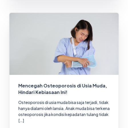
Mencegah Osteoporosis di Usia Muda,
Hindari Kebiasaan Ini!
Osteoporosis di usia muda bisa saja terjadi, tidak
hanya dialami oleh lansia. Anak muda bisa terkena
osteoporosis jika kondisi kepadatan tulang tidak
[…]