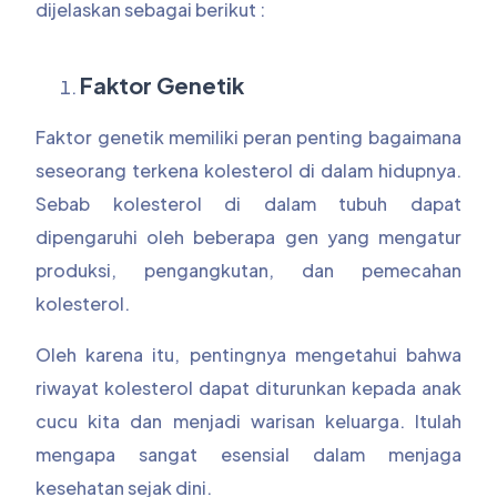
dijelaskan sebagai berikut :
Faktor Genetik
Faktor genetik memiliki peran penting bagaimana
seseorang terkena kolesterol di dalam hidupnya.
Sebab kolesterol di dalam tubuh dapat
dipengaruhi oleh beberapa gen yang mengatur
produksi, pengangkutan, dan pemecahan
kolesterol.
Oleh karena itu, pentingnya mengetahui bahwa
riwayat kolesterol dapat diturunkan kepada anak
cucu kita dan menjadi warisan keluarga. Itulah
mengapa sangat esensial dalam menjaga
kesehatan sejak dini.