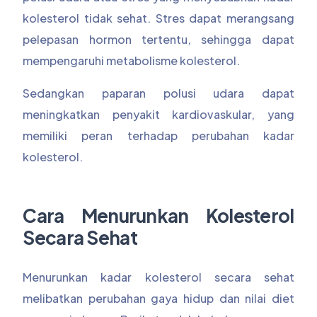
kolesterol tidak sehat. Stres dapat merangsang
pelepasan hormon tertentu, sehingga dapat
mempengaruhi metabolisme kolesterol.
Sedangkan paparan polusi udara dapat
meningkatkan penyakit kardiovaskular, yang
memiliki peran terhadap perubahan kadar
kolesterol.
Cara Menurunkan Kolesterol
Secara Sehat
Menurunkan kadar kolesterol secara sehat
melibatkan perubahan gaya hidup dan nilai diet