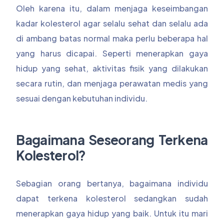
Oleh karena itu, dalam menjaga keseimbangan
kadar kolesterol agar selalu sehat dan selalu ada
di ambang batas normal maka perlu beberapa hal
yang harus dicapai. Seperti menerapkan gaya
hidup yang sehat, aktivitas fisik yang dilakukan
secara rutin, dan menjaga perawatan medis yang
sesuai dengan kebutuhan individu.
Bagaimana Seseorang Terkena
Kolesterol?
Sebagian orang bertanya, bagaimana individu
dapat terkena kolesterol sedangkan sudah
menerapkan gaya hidup yang baik. Untuk itu mari