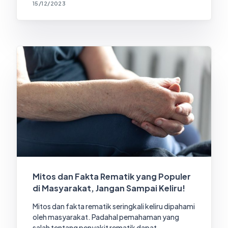
15/12/2023
Mitos dan Fakta Rematik yang Populer
di Masyarakat, Jangan Sampai Keliru!
Mitos dan fakta rematik seringkali keliru dipahami
oleh masyarakat. Padahal pemahaman yang
salah tentang penyakit rematik dapat