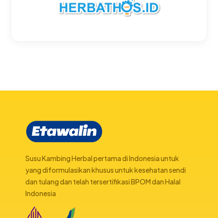
Susu Kambing Herbal pertama di Indonesia untuk
yang diformulasikan khusus untuk kesehatan sendi
dan tulang dan telah tersertifikasi BPOM dan Halal
Indonesia