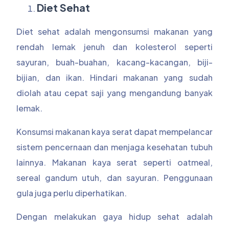
Diet Sehat
Diet sehat adalah mengonsumsi makanan yang
rendah lemak jenuh dan kolesterol seperti
sayuran, buah-buahan, kacang-kacangan, biji-
bijian, dan ikan. Hindari makanan yang sudah
diolah atau cepat saji yang mengandung banyak
lemak.
Konsumsi makanan kaya serat dapat mempelancar
sistem pencernaan dan menjaga kesehatan tubuh
lainnya. Makanan kaya serat seperti oatmeal,
sereal gandum utuh, dan sayuran. Penggunaan
gula juga perlu diperhatikan.
Dengan melakukan gaya hidup sehat adalah