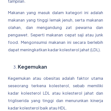
tampilan.
Makanan yang masuk dalam kategori ini adalah
makanan yang tinggi lemak jenuh, serta makanan
olahan, dan mengandung zat pewarna dan
pengawet. Seperti makanan cepat saji atau junk
food. Mengonsumsi makanan ini secara berlebih
dapat meningkatkan kadar kolesterol jahat (LDL).
Kegemukan
Kegemukan atau obesitas adalah faktor utama
seseorang terkena kolesterol, sebab memiliki
kadar kolesterol LDL atau kolesterol jahat dan
trigliserida yang tinggi dan menurunkan kinerja
kadar kolesterol baik atau HDL.