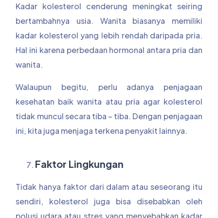
Kadar kolesterol cenderung meningkat seiring
bertambahnya usia. Wanita biasanya memiliki
kadar kolesterol yang lebih rendah daripada pria.
Hal ini karena perbedaan hormonal antara pria dan
wanita.
Walaupun begitu, perlu adanya penjagaan
kesehatan baik wanita atau pria agar kolesterol
tidak muncul secara tiba – tiba. Dengan penjagaan
ini, kita juga menjaga terkena penyakit lainnya.
Faktor Lingkungan
Tidak hanya faktor dari dalam atau seseorang itu
sendiri, kolesterol juga bisa disebabkan oleh
polusi udara atau stres yang menyebabkan kadar