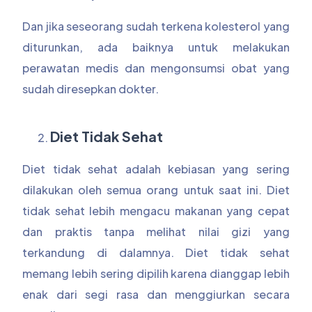
Dan jika seseorang sudah terkena kolesterol yang
diturunkan, ada baiknya untuk melakukan
perawatan medis dan mengonsumsi obat yang
sudah diresepkan dokter.
Diet Tidak Sehat
Diet tidak sehat adalah kebiasan yang sering
dilakukan oleh semua orang untuk saat ini. Diet
tidak sehat lebih mengacu makanan yang cepat
dan praktis tanpa melihat nilai gizi yang
terkandung di dalamnya. Diet tidak sehat
memang lebih sering dipilih karena dianggap lebih
enak dari segi rasa dan menggiurkan secara