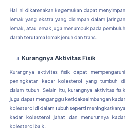
Hal ini dikarenakan kegemukan dapat menyimpan
lemak yang ekstra yang disimpan dalam jaringan
lemak, atau lemak juga menumpuk pada pembuluh
darah terutama lemak jenuh dan trans.
Kurangnya Aktivitas Fisik
Kurangnya aktivitas fisik dapat mempengaruhi
peningkatan kadar kolesterol yang tumbuh di
dalam tubuh. Selain itu, kurangnya aktivitas fisik
juga dapat menganggu ketidakseimbangan kadar
kolesterol di dalam tubuh seperti meningkatkanya
kadar kolesterol jahat dan menurunnya kadar
kolesterol baik.