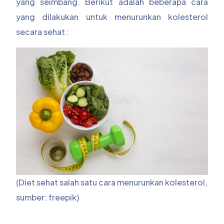
yang seimbang. Berikut adalah beberapa cara
yang dilakukan untuk menurunkan kolesterol
secara sehat :
(Diet sehat salah satu cara menurunkan kolesterol,
sumber: freepik)