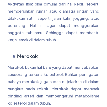
Aktivitas fisik bisa dimulai dari hal kecil, seperti
membersihkan rumah atau olahraga ringan yang
dilakukan rutin seperti jalan kaki, jogging, atau
berenang. Hal ini agar dapat menggerakan
anggota tubuhmu. Sehingga dapat membantu
kerja lemak di dalam tubuh.
Merokok
Merokok bukan hal baru yang dapat menyebabkan
seseorang terkena kolesterol. Bahkan peringatan
bahaya merokok juga sudah di jelaskan di dalam
bungkus pada rokok. Merokok dapat merusak
dinding arteri dan mempengaruhi metabolisme
kolesterol dalam tubuh.