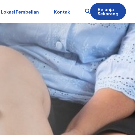
Belanja
Lokasi Pembelian
Kontak
Sekarang