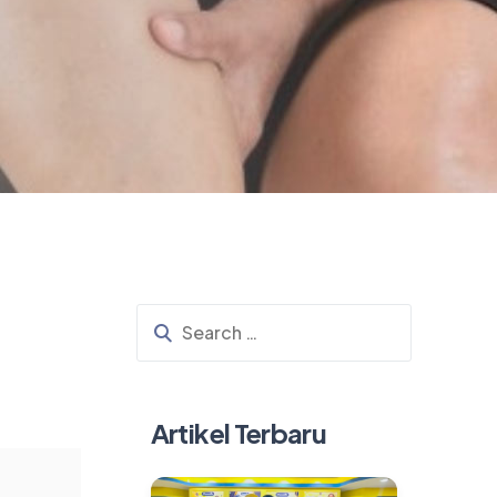
Artikel Terbaru