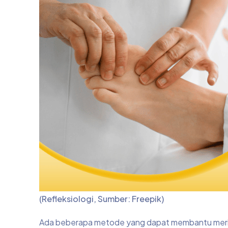
(Refleksiologi, Sumber: Freepik)
Ada beberapa metode yang dapat membantu meringa