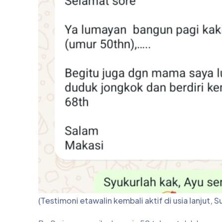
(Testimoni etawalin kembali aktif di usia lanjut, 