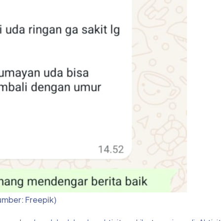
Sumber: Freepik)