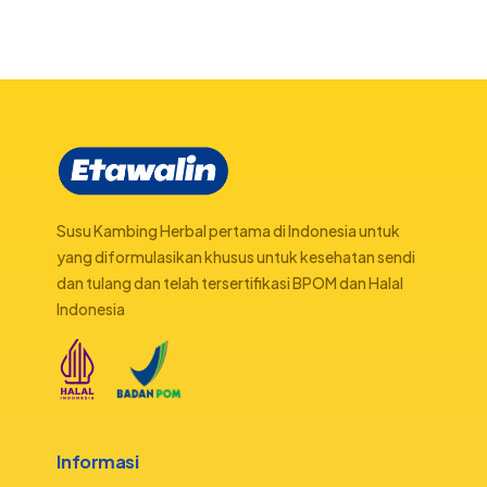
Susu Kambing Herbal pertama di Indonesia untuk
yang diformulasikan khusus untuk kesehatan sendi
dan tulang dan telah tersertifikasi BPOM dan Halal
Indonesia
Informasi