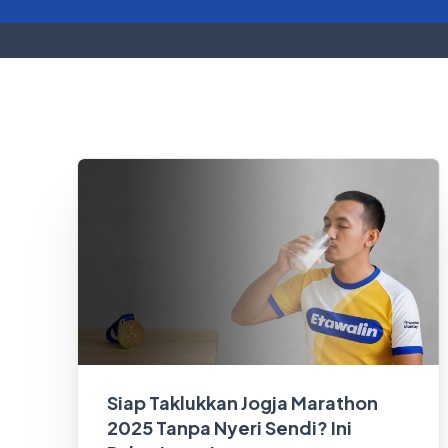
Siap Taklukkan Jogja Marathon
2025 Tanpa Nyeri Sendi? Ini