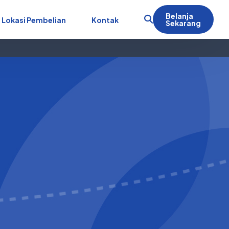
Belanja
Lokasi Pembelian
Kontak
Sekarang