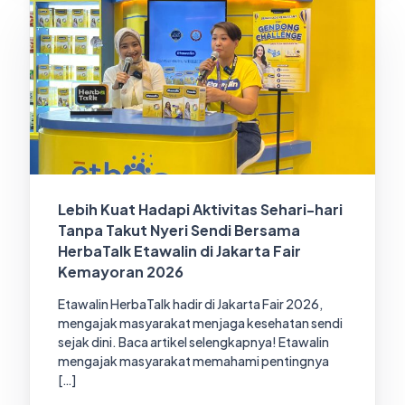
Lebih Kuat Hadapi Aktivitas Sehari-hari
Tanpa Takut Nyeri Sendi Bersama
HerbaTalk Etawalin di Jakarta Fair
Kemayoran 2026
Etawalin HerbaTalk hadir di Jakarta Fair 2026,
mengajak masyarakat menjaga kesehatan sendi
sejak dini. Baca artikel selengkapnya! Etawalin
mengajak masyarakat memahami pentingnya
[…]