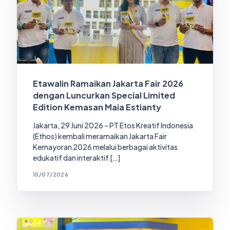
Etawalin Ramaikan Jakarta Fair 2026
dengan Luncurkan Special Limited
Edition Kemasan Maia Estianty
Jakarta, 29 Juni 2026 – PT Etos Kreatif Indonesia
(Ethos) kembali meramaikan Jakarta Fair
Kemayoran 2026 melalui berbagai aktivitas
edukatif dan interaktif […]
15/07/2026