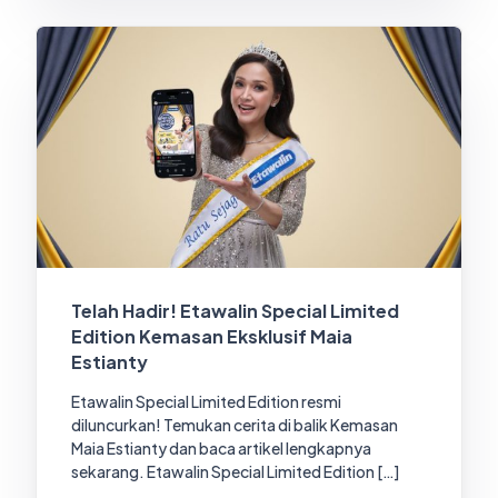
Telah Hadir! Etawalin Special Limited
Edition Kemasan Eksklusif Maia
Estianty
Etawalin Special Limited Edition resmi
diluncurkan! Temukan cerita di balik Kemasan
Maia Estianty dan baca artikel lengkapnya
sekarang. Etawalin Special Limited Edition […]