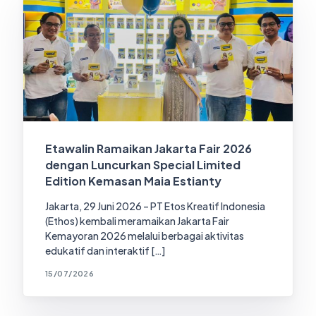
Etawalin Ramaikan Jakarta Fair 2026
dengan Luncurkan Special Limited
Edition Kemasan Maia Estianty
Jakarta, 29 Juni 2026 – PT Etos Kreatif Indonesia
(Ethos) kembali meramaikan Jakarta Fair
Kemayoran 2026 melalui berbagai aktivitas
edukatif dan interaktif […]
15/07/2026