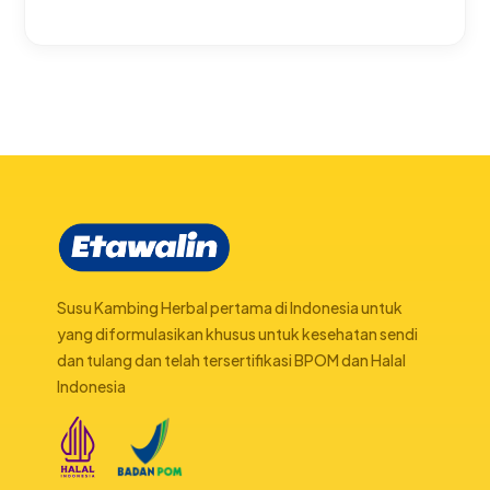
Susu Kambing Herbal pertama di Indonesia untuk
yang diformulasikan khusus untuk kesehatan sendi
dan tulang dan telah tersertifikasi BPOM dan Halal
Indonesia