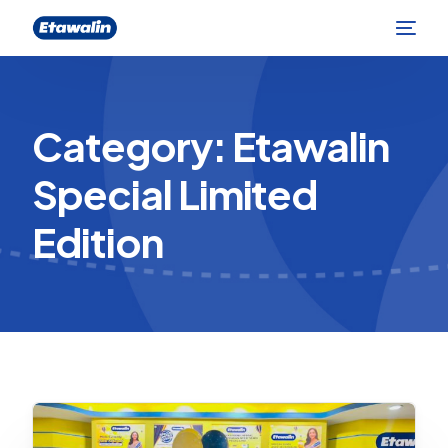
Category:
Etawalin
Special Limited
Edition