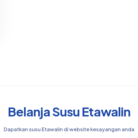
Belanja Susu Etawalin
Dapatkan susu Etawalin di website kesayangan anda