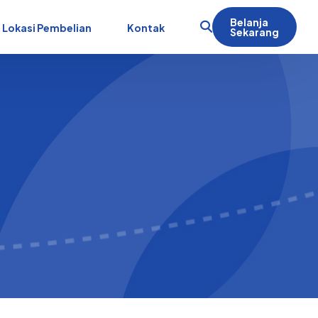
Belanja
Lokasi Pembelian
Kontak
Sekarang