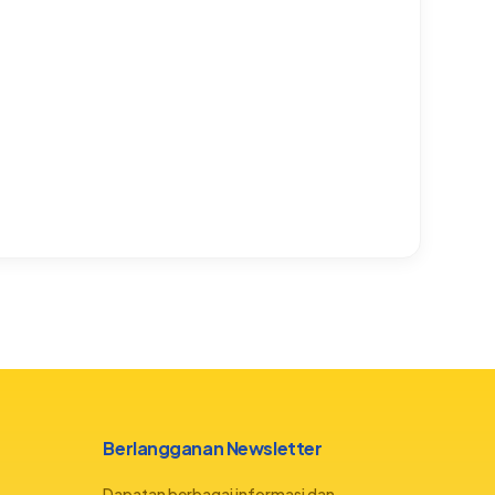
Berlangganan Newsletter
Dapatan berbagai informasi dan