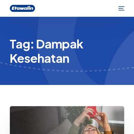
Tag:
Dampak
Kesehatan