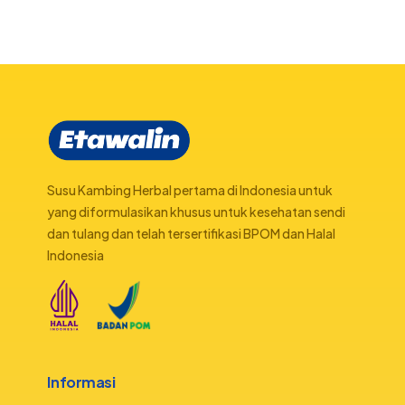
Susu Kambing Herbal pertama di Indonesia untuk
yang diformulasikan khusus untuk kesehatan sendi
dan tulang dan telah tersertifikasi BPOM dan Halal
Indonesia
Informasi