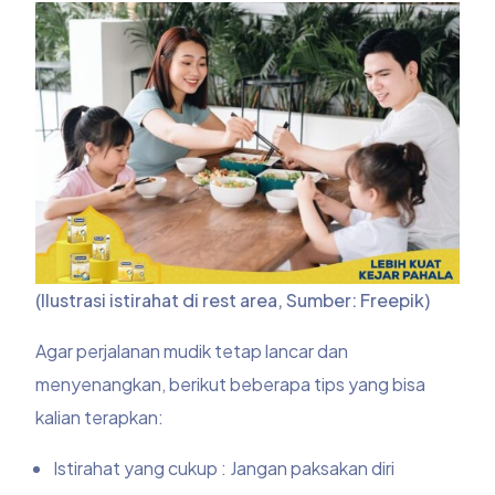
(Ilustrasi istirahat di rest area, Sumber: Freepik)
Agar perjalanan mudik tetap lancar dan
menyenangkan, berikut beberapa tips yang bisa
kalian terapkan:
Istirahat yang cukup : Jangan paksakan diri