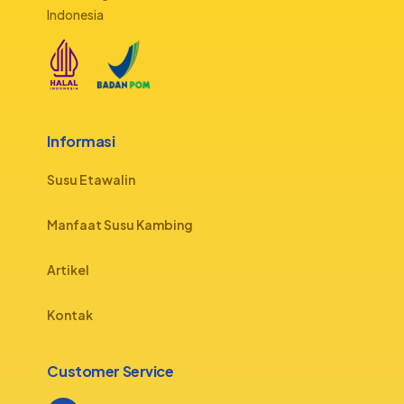
Indonesia
Informasi
Susu Etawalin
Manfaat Susu Kambing
Artikel
Kontak
Customer Service