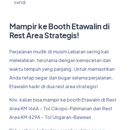
sendi.
Mampir ke Booth Etawalin di
Rest Area Strategis!
Perjalanan mudik di musim Lebaran sering kali
melelahkan, terutama dengan kemacetan dan
waktu tempuh yang panjang. Untuk memastikan
Anda tetap segar dan bugar selama perjalanan,
Etawalin hadir di dua rest area strategis!
Kini, kalian bisa mampir ke booth Etawalin di Rest
Area KM 166A – Tol Cikopo-Palimanan dan Rest
Area KM 429A – Tol Ungaran-Bawean