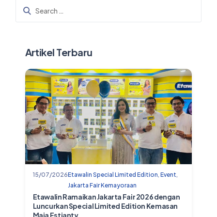
Artikel Terbaru
15/07/2026
Etawalin Special Limited Edition
,
Event
,
Jakarta Fair Kemayoraan
Etawalin Ramaikan Jakarta Fair 2026 dengan
Luncurkan Special Limited Edition Kemasan
Maia Estianty