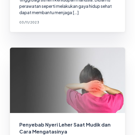
perawatan seperti melakukan gaya hidup sehat
dapat membantu menjaga […]
03/11/2023
Penyebab Nyeri Leher Saat Mudik dan
Cara Mengatasinya