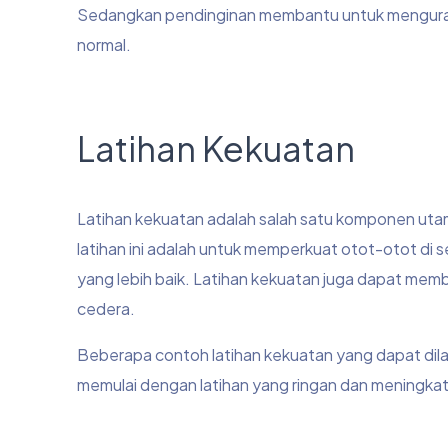
Sedangkan pendinginan membantu untuk menguran
normal.
Latihan Kekuatan
Latihan kekuatan adalah salah satu komponen utama 
latihan ini adalah untuk memperkuat otot-otot di 
yang lebih baik. Latihan kekuatan juga dapat mem
cedera.
Beberapa contoh latihan kekuatan yang dapat dila
memulai dengan latihan yang ringan dan meningkat