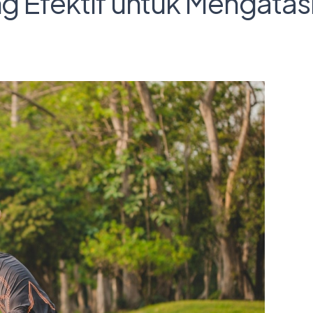
ng Efektif untuk Mengatas