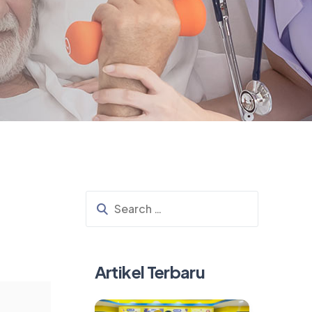
Artikel Terbaru