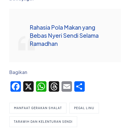
Rahasia Pola Makan yang
Bebas Nyeri Sendi Selama
Ramadhan
Bagikan
Facebook
X
WhatsApp
Threads
Email
Share
MANFAAT GERAKAN SHALAT
PEGAL LINU
TARAWIH DAN KELENTURAN SENDI