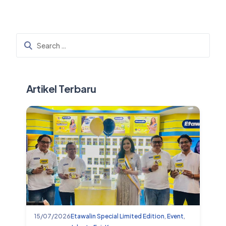
Artikel Terbaru
15/07/2026
Etawalin Special Limited Edition
,
Event
,