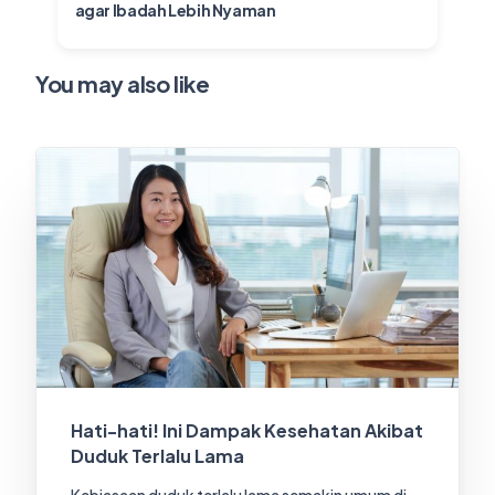
agar Ibadah Lebih Nyaman
You may also like
Hati-hati! Ini Dampak Kesehatan Akibat
Duduk Terlalu Lama