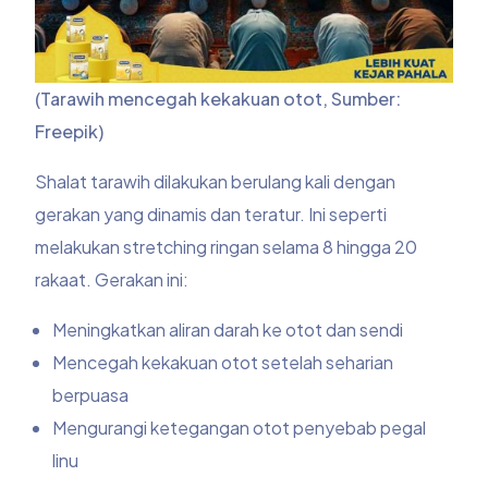
(Tarawih mencegah kekakuan otot, Sumber:
Freepik)
Shalat tarawih dilakukan berulang kali dengan
gerakan yang dinamis dan teratur. Ini seperti
melakukan stretching ringan selama 8 hingga 20
rakaat. Gerakan ini:
Meningkatkan aliran darah ke otot dan sendi
Mencegah kekakuan otot setelah seharian
berpuasa
Mengurangi ketegangan otot penyebab pegal
linu