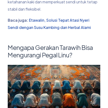
ketahanan kaki dan memperkuat sendi untuk tetap
stabil dan fleksibel.
Baca juga:
Etawalin, Solusi Tepat Atasi Nyeri
Sendi dengan Susu Kambing dan Herbal Alami
Mengapa Gerakan Tarawih Bisa
Mengurangi Pegal Linu?