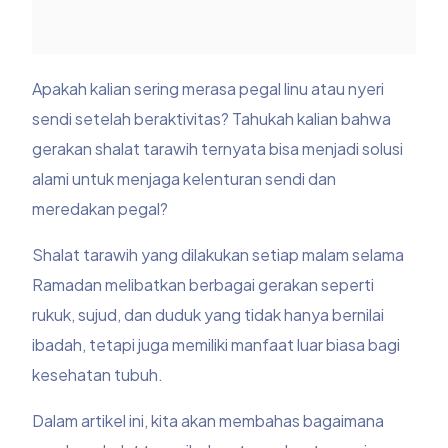
Apakah kalian sering merasa pegal linu atau nyeri
sendi setelah beraktivitas? Tahukah kalian bahwa
gerakan shalat tarawih ternyata bisa menjadi solusi
alami untuk menjaga kelenturan sendi dan
meredakan pegal?
Shalat tarawih yang dilakukan setiap malam selama
Ramadan melibatkan berbagai gerakan seperti
rukuk, sujud, dan duduk yang tidak hanya bernilai
ibadah, tetapi juga memiliki manfaat luar biasa bagi
kesehatan tubuh.
Dalam artikel ini, kita akan membahas bagaimana