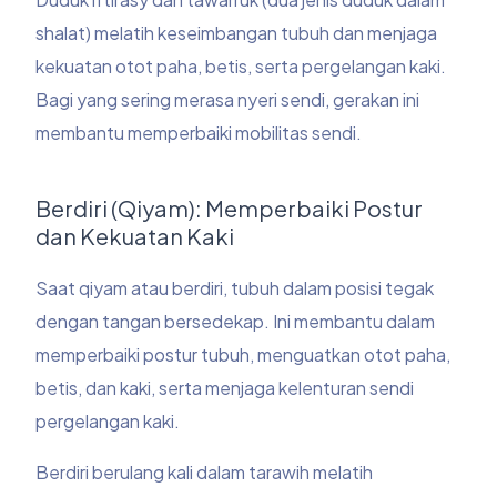
shalat) melatih keseimbangan tubuh dan menjaga
kekuatan otot paha, betis, serta pergelangan kaki.
Bagi yang sering merasa nyeri sendi, gerakan ini
membantu memperbaiki mobilitas sendi.
Berdiri (Qiyam): Memperbaiki Postur
dan Kekuatan Kaki
Saat qiyam atau berdiri, tubuh dalam posisi tegak
dengan tangan bersedekap. Ini membantu dalam
memperbaiki postur tubuh, menguatkan otot paha,
betis, dan kaki, serta menjaga kelenturan sendi
pergelangan kaki.
Berdiri berulang kali dalam tarawih melatih