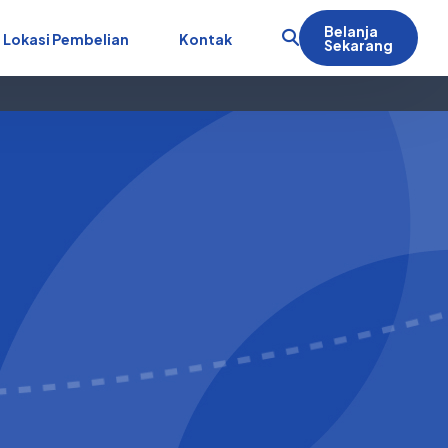
Belanja
Lokasi Pembelian
Kontak
Sekarang