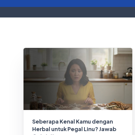
Seberapa Kenal Kamu dengan
Herbal untuk Pegal Linu? Jawab