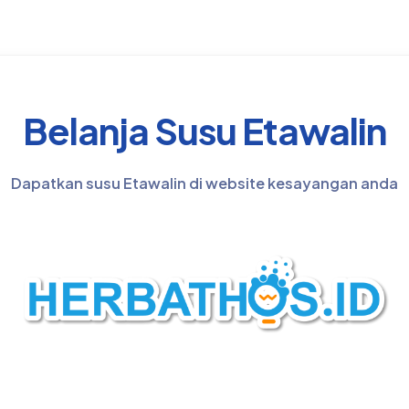
Belanja Susu Etawalin
Dapatkan susu Etawalin di website kesayangan anda