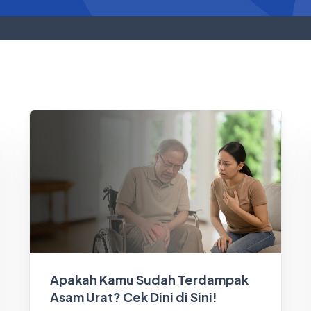
Apakah Kamu Sudah Terdampak
Asam Urat? Cek Dini di Sini!