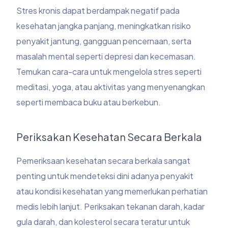
Stres kronis dapat berdampak negatif pada
kesehatan jangka panjang, meningkatkan risiko
penyakit jantung, gangguan pencernaan, serta
masalah mental seperti depresi dan kecemasan.
Temukan cara-cara untuk mengelola stres seperti
meditasi, yoga, atau aktivitas yang menyenangkan
seperti membaca buku atau berkebun.
Periksakan Kesehatan Secara Berkala
Pemeriksaan kesehatan secara berkala sangat
penting untuk mendeteksi dini adanya penyakit
atau kondisi kesehatan yang memerlukan perhatian
medis lebih lanjut. Periksakan tekanan darah, kadar
gula darah, dan kolesterol secara teratur untuk