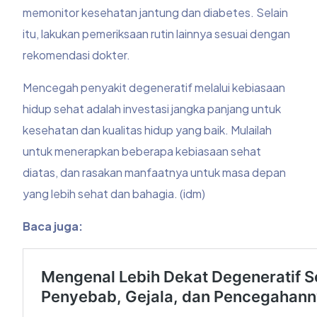
memonitor kesehatan jantung dan diabetes. Selain
itu, lakukan pemeriksaan rutin lainnya sesuai dengan
rekomendasi dokter.
Mencegah penyakit degeneratif melalui kebiasaan
hidup sehat adalah investasi jangka panjang untuk
kesehatan dan kualitas hidup yang baik. Mulailah
untuk menerapkan beberapa kebiasaan sehat
diatas, dan rasakan manfaatnya untuk masa depan
yang lebih sehat dan bahagia. (idm)
Baca juga: