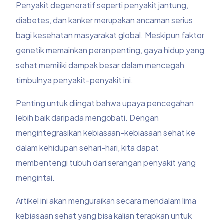
Penyakit degeneratif seperti penyakit jantung,
diabetes, dan kanker merupakan ancaman serius
bagi kesehatan masyarakat global. Meskipun faktor
genetik memainkan peran penting, gaya hidup yang
sehat memiliki dampak besar dalam mencegah
timbulnya penyakit-penyakit ini.
Penting untuk diingat bahwa upaya pencegahan
lebih baik daripada mengobati. Dengan
mengintegrasikan kebiasaan-kebiasaan sehat ke
dalam kehidupan sehari-hari, kita dapat
membentengi tubuh dari serangan penyakit yang
mengintai.
Artikel ini akan menguraikan secara mendalam lima
kebiasaan sehat yang bisa kalian terapkan untuk