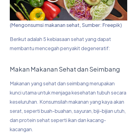
(Mengonsumsi makanan sehat, Sumber: Freepik)
Berikut adalah 5 kebiasaan sehat yang dapat
membantu mencegah penyakit degeneratif:
Makan Makanan Sehat dan Seimbang
Makanan yang sehat dan seimbang merupakan
kunci utama untuk menjaga kesehatan tubuh secara
keseluruhan. Konsumsilah makanan yang kaya akan
serat, seperti buah-buahan, sayuran, biji-bijian utuh,
dan protein sehat seperti ikan dan kacang-
kacangan.