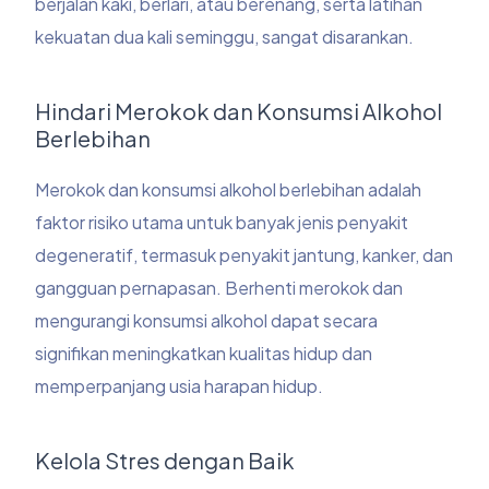
berjalan kaki, berlari, atau berenang, serta latihan
kekuatan dua kali seminggu, sangat disarankan.
Hindari Merokok dan Konsumsi Alkohol
Berlebihan
Merokok dan konsumsi alkohol berlebihan adalah
faktor risiko utama untuk banyak jenis penyakit
degeneratif, termasuk penyakit jantung, kanker, dan
gangguan pernapasan. Berhenti merokok dan
mengurangi konsumsi alkohol dapat secara
signifikan meningkatkan kualitas hidup dan
memperpanjang usia harapan hidup.
Kelola Stres dengan Baik