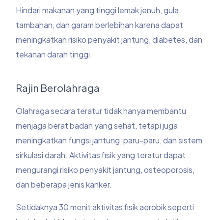
Hindari makanan yang tinggi lemak jenuh, gula
tambahan, dan garam berlebihan karena dapat
meningkatkan risiko penyakit jantung, diabetes, dan
tekanan darah tinggi.
Rajin Berolahraga
Olahraga secara teratur tidak hanya membantu
menjaga berat badan yang sehat, tetapi juga
meningkatkan fungsi jantung, paru-paru, dan sistem
sirkulasi darah. Aktivitas fisik yang teratur dapat
mengurangi risiko penyakit jantung, osteoporosis,
dan beberapa jenis kanker.
Setidaknya 30 menit aktivitas fisik aerobik seperti