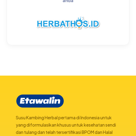
anda
Susu Kambing Herbal pertama di Indonesia untuk
yang diformulasikan khusus untuk kesehatan sendi
dan tulang dan telah tersertifikasi BPOM dan Halal