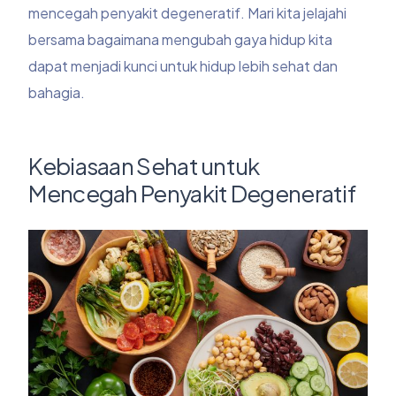
mencegah penyakit degeneratif. Mari kita jelajahi
bersama bagaimana mengubah gaya hidup kita
dapat menjadi kunci untuk hidup lebih sehat dan
bahagia.
Kebiasaan Sehat untuk
Mencegah Penyakit Degeneratif