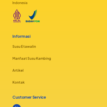
Indonesia
Informasi
Susu Etawalin
Manfaat Susu Kambing
Artikel
Kontak
Customer Service