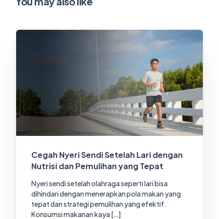
You may also like
Cegah Nyeri Sendi Setelah Lari dengan
Nutrisi dan Pemulihan yang Tepat
Nyeri sendi setelah olahraga seperti lari bisa
dihindari dengan menerapkan pola makan yang
tepat dan strategi pemulihan yang efektif.
Konsumsi makanan kaya […]