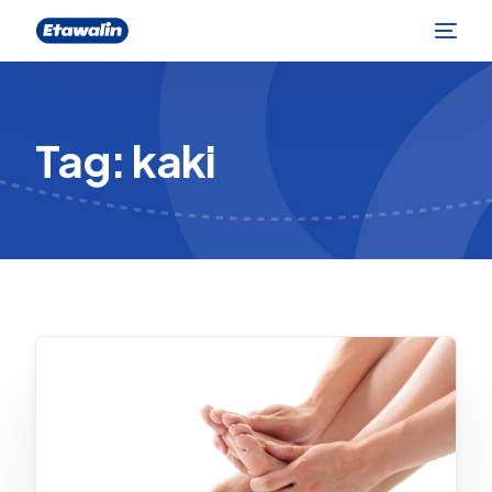
Tag:
kaki