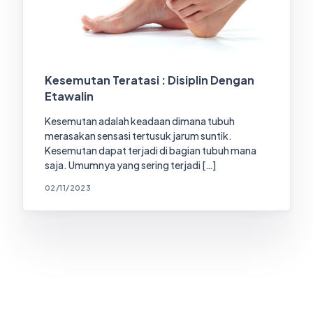
Kesemutan Teratasi : Disiplin Dengan
Etawalin
Kesemutan adalah keadaan dimana tubuh
merasakan sensasi tertusuk jarum suntik.
Kesemutan dapat terjadi di bagian tubuh mana
saja. Umumnya yang sering terjadi […]
02/11/2023