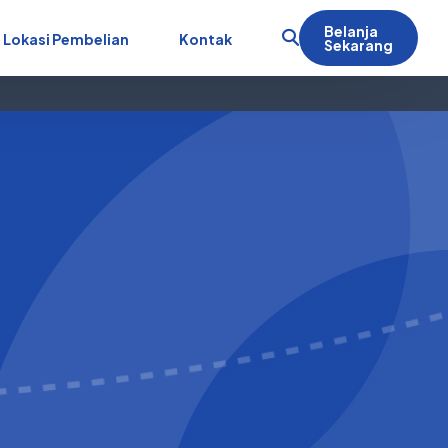
Belanja
Lokasi Pembelian
Kontak
Sekarang