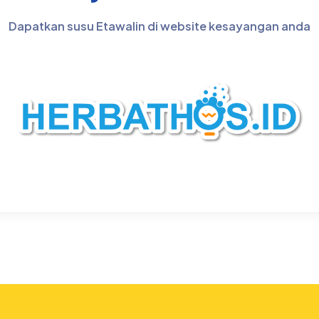
Dapatkan susu Etawalin di website kesayangan anda