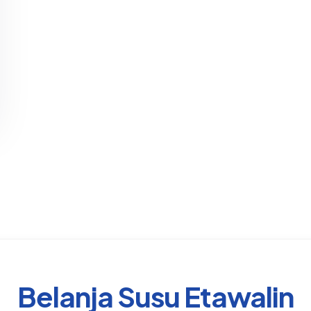
Belanja Susu Etawalin