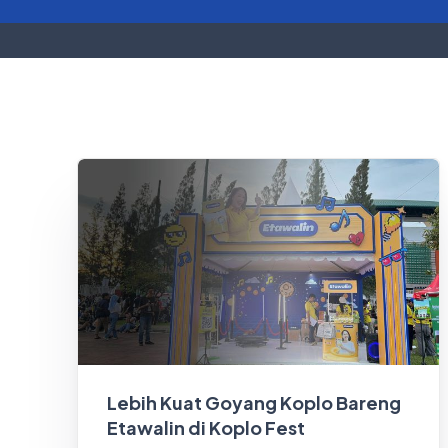
Lebih Kuat Goyang Koplo Bareng
Etawalin di Koplo Fest