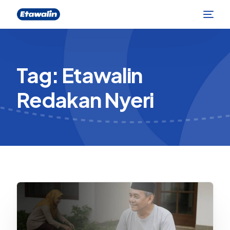
Tag:
Etawalin
Redakan Nyeri