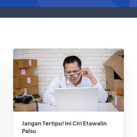
Jangan Tertipu! Ini Ciri Etawalin
Palsu