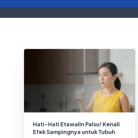
Hati-Hati Etawalin Palsu! Kenali
Efek Sampingnya untuk Tubuh