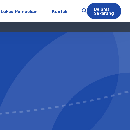
Belanja
Lokasi Pembelian
Kontak
Sekarang