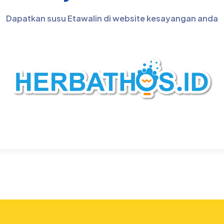
Dapatkan susu Etawalin di website kesayangan anda