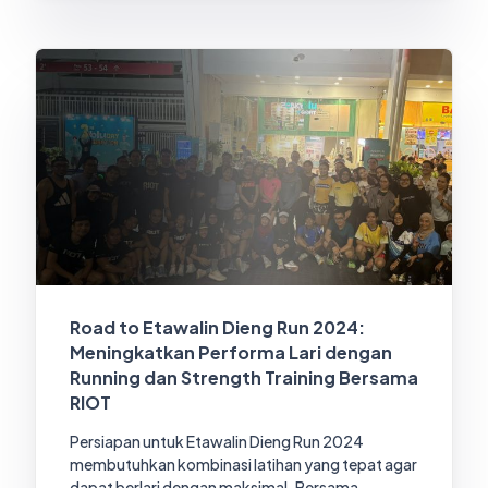
Road to Etawalin Dieng Run 2024:
Meningkatkan Performa Lari dengan
Running dan Strength Training Bersama
RIOT
Persiapan untuk Etawalin Dieng Run 2024
membutuhkan kombinasi latihan yang tepat agar
dapat berlari dengan maksimal. Bersama