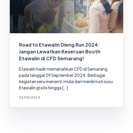
Road to Etawalin Dieng Run 2024:
Jangan Lewatkan Keseruan Booth
Etawalin di CFD Semarang!
Etawalin hadir memeriahkan CFD di Semarang
pada tanggal 29 September 2024. Berbagai
kegiatan seru menanti, mulai dari menikmati susu
Etawalin gratis hingga […]
02/10/2024