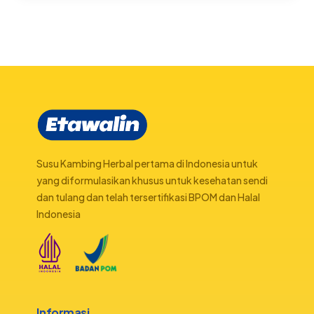
Susu Kambing Herbal pertama di Indonesia untuk
yang diformulasikan khusus untuk kesehatan sendi
dan tulang dan telah tersertifikasi BPOM dan Halal
Indonesia
Informasi