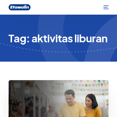
Tag:
aktivitas liburan