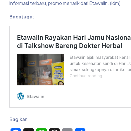
informasi terbaru, promo menarik dari Etawalin. (idm)
Baca juga:
Bagikan