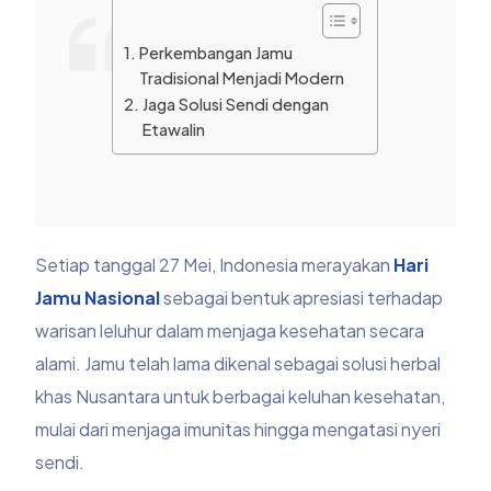
Perkembangan Jamu
Tradisional Menjadi Modern
Jaga Solusi Sendi dengan
Etawalin
Setiap tanggal 27 Mei, Indonesia merayakan
Hari
Jamu Nasional
sebagai bentuk apresiasi terhadap
warisan leluhur dalam menjaga kesehatan secara
alami. Jamu telah lama dikenal sebagai solusi herbal
khas Nusantara untuk berbagai keluhan kesehatan,
mulai dari menjaga imunitas hingga mengatasi nyeri
sendi.