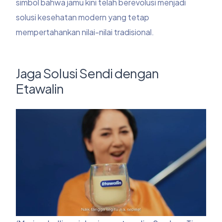
simbol bahwa jamu kini telah berevolusi menjadi
solusi kesehatan modern yang tetap
mempertahankan nilai-nilai tradisional.
Jaga Solusi Sendi dengan
Etawalin