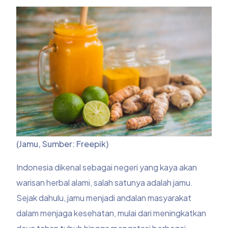
(Jamu, Sumber: Freepik)
Indonesia dikenal sebagai negeri yang kaya akan
warisan herbal alami, salah satunya adalah jamu.
Sejak dahulu, jamu menjadi andalan masyarakat
dalam menjaga kesehatan, mulai dari meningkatkan