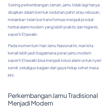
Seiring perkembangan zaman, jamu tidak lagi hanya
disajikan dalam bentuk seduhan pahit atau rebusan,
melainkan telah bertransformasi menjadi produk
herbal alami modern yang lebih praktis dan higienis,
seperti Etawalin.
Pada momentum Hari Jamu Nasional ini, mari kita
kenali lebih jauh bagaimana peran jamu modern
seperti Etawalin bisa menjadi solusi alami untuk nyeri
sendi, sekaligus bagian dari gaya hidup sehat masa
kini.
Perkembangan Jamu Tradisional
Menjadi Modern