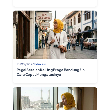
15/05/2026
Edukasi
Pegal Setelah Keliling Braga Bandung? Ini
Cara Cepat Mengatasinya!