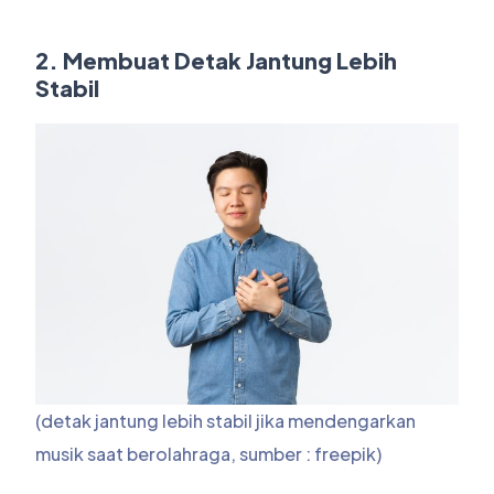
2. Membuat Detak Jantung Lebih
Stabil
(detak jantung lebih stabil jika mendengarkan
musik saat berolahraga, sumber : freepik)