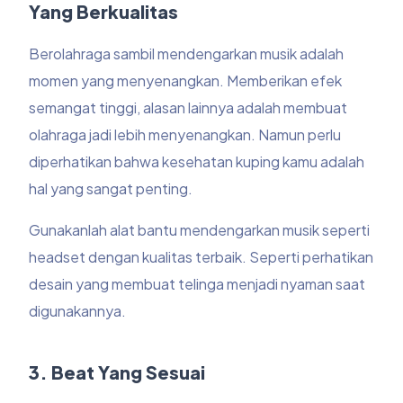
Yang Berkualitas
Berolahraga sambil mendengarkan musik adalah
momen yang menyenangkan. Memberikan efek
semangat tinggi, alasan lainnya adalah membuat
olahraga jadi lebih menyenangkan. Namun perlu
diperhatikan bahwa kesehatan kuping kamu adalah
hal yang sangat penting.
Gunakanlah alat bantu mendengarkan musik seperti
headset dengan kualitas terbaik. Seperti perhatikan
desain yang membuat telinga menjadi nyaman saat
digunakannya.
3. Beat Yang Sesuai