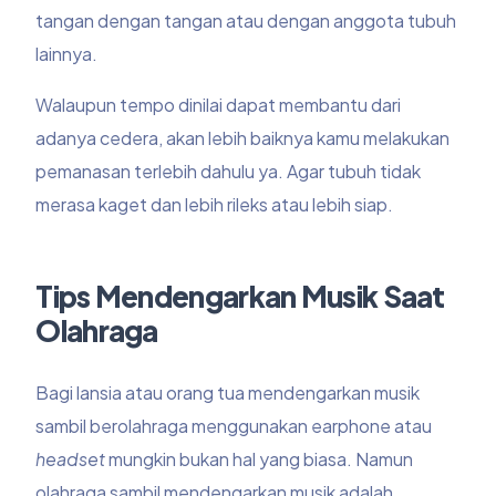
tangan dengan tangan atau dengan anggota tubuh
lainnya.
Walaupun tempo dinilai dapat membantu dari
adanya cedera, akan lebih baiknya kamu melakukan
pemanasan terlebih dahulu ya. Agar tubuh tidak
merasa kaget dan lebih rileks atau lebih siap.
Tips Mendengarkan Musik Saat
Olahraga
Bagi lansia atau orang tua mendengarkan musik
sambil berolahraga menggunakan earphone atau
headset
mungkin bukan hal yang biasa. Namun
olahraga sambil mendengarkan musik adalah