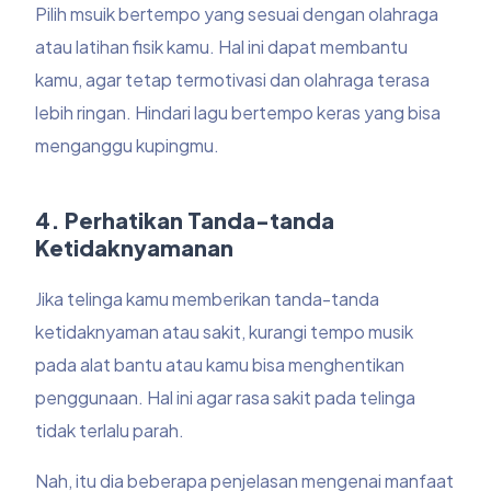
Pilih msuik bertempo yang sesuai dengan olahraga
atau latihan fisik kamu. Hal ini dapat membantu
kamu, agar tetap termotivasi dan olahraga terasa
lebih ringan. Hindari lagu bertempo keras yang bisa
menganggu kupingmu.
4. Perhatikan Tanda-tanda
Ketidaknyamanan
Jika telinga kamu memberikan tanda-tanda
ketidaknyaman atau sakit, kurangi tempo musik
pada alat bantu atau kamu bisa menghentikan
penggunaan. Hal ini agar rasa sakit pada telinga
tidak terlalu parah.
Nah, itu dia beberapa penjelasan mengenai manfaat