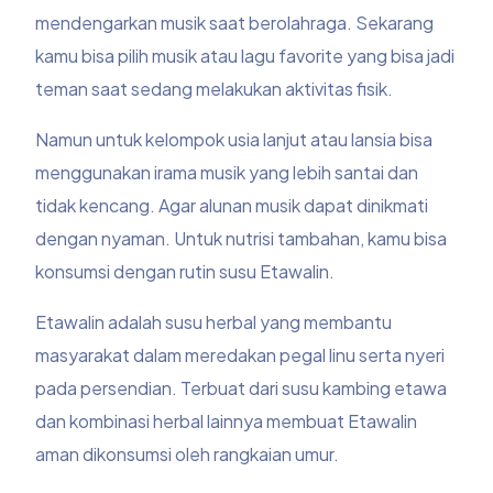
mendengarkan musik saat berolahraga. Sekarang
kamu bisa pilih musik atau lagu favorite yang bisa jadi
teman saat sedang melakukan aktivitas fisik.
Namun untuk kelompok usia lanjut atau lansia bisa
menggunakan irama musik yang lebih santai dan
tidak kencang. Agar alunan musik dapat dinikmati
dengan nyaman. Untuk nutrisi tambahan, kamu bisa
konsumsi dengan rutin susu Etawalin.
Etawalin adalah susu herbal yang membantu
masyarakat dalam meredakan pegal linu serta nyeri
pada persendian. Terbuat dari susu kambing etawa
dan kombinasi herbal lainnya membuat Etawalin
aman dikonsumsi oleh rangkaian umur.