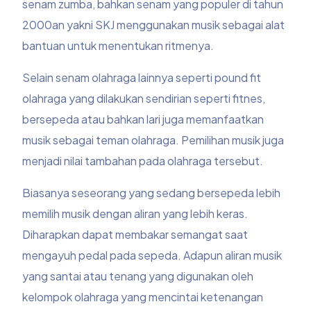
senam zumba, bahkan senam yang populer di tahun
2000an yakni SKJ menggunakan musik sebagai alat
bantuan untuk menentukan ritmenya.
Selain senam olahraga lainnya seperti pound fit
olahraga yang dilakukan sendirian seperti fitnes,
bersepeda atau bahkan lari juga memanfaatkan
musik sebagai teman olahraga. Pemilihan musik juga
menjadi nilai tambahan pada olahraga tersebut.
Biasanya seseorang yang sedang bersepeda lebih
memilih musik dengan aliran yang lebih keras.
Diharapkan dapat membakar semangat saat
mengayuh pedal pada sepeda. Adapun aliran musik
yang santai atau tenang yang digunakan oleh
kelompok olahraga yang mencintai ketenangan