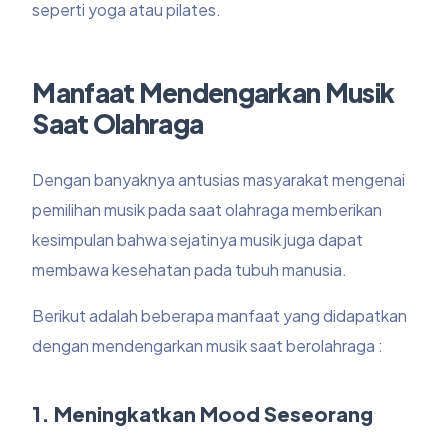
seperti yoga atau pilates.
Manfaat Mendengarkan Musik
Saat Olahraga
Dengan banyaknya antusias masyarakat mengenai
pemilihan musik pada saat olahraga memberikan
kesimpulan bahwa sejatinya musik juga dapat
membawa kesehatan pada tubuh manusia.
Berikut adalah beberapa manfaat yang didapatkan
dengan mendengarkan musik saat berolahraga :
1. Meningkatkan Mood Seseorang