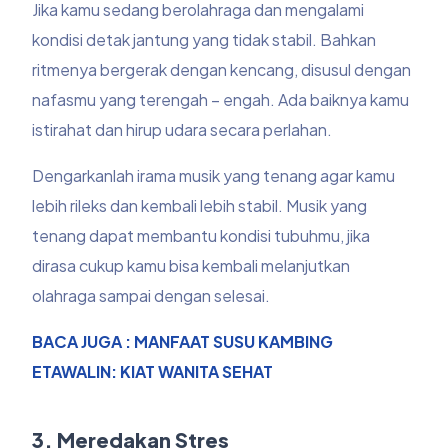
Jika kamu sedang berolahraga dan mengalami
kondisi detak jantung yang tidak stabil. Bahkan
ritmenya bergerak dengan kencang, disusul dengan
nafasmu yang terengah – engah. Ada baiknya kamu
istirahat dan hirup udara secara perlahan.
Dengarkanlah irama musik yang tenang agar kamu
lebih rileks dan kembali lebih stabil. Musik yang
tenang dapat membantu kondisi tubuhmu, jika
dirasa cukup kamu bisa kembali melanjutkan
olahraga sampai dengan selesai.
BACA JUGA : MANFAAT SUSU KAMBING
ETAWALIN: KIAT WANITA SEHAT
3. Meredakan Stres