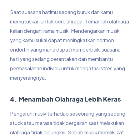
Saat suasana hatimu sedang buruk dan kamu
memutuskan untuk berolahraga. Temanilah olahraga
kalian dengan irama musik. Mendengarkan musik
yang kamu sukai dapat meningkatkan hormon
endorfin yang mana dapat memperbaiki suasana
hati yang sedang berantakan dan membantu
permasalahan individu untuk mengatasi stres yang
menyerangnya.
4. Menambah Olahraga Lebih Keras
Pengaruh musik terhadap seseorang yang sedang
stuck atau merasa tidak bergairah saat melakukan
olahraga tidak dipungkiri. Sebab musik memiliki zat