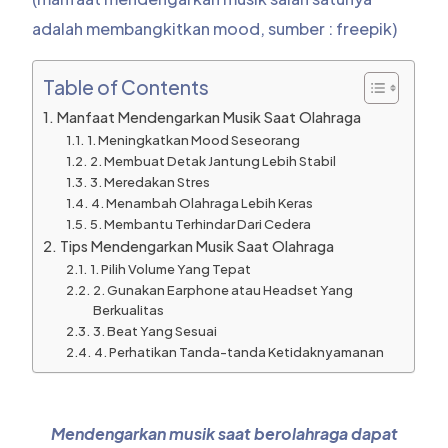
adalah membangkitkan mood, sumber : freepik)
Table of Contents
Manfaat Mendengarkan Musik Saat Olahraga
1. Meningkatkan Mood Seseorang
2. Membuat Detak Jantung Lebih Stabil
3. Meredakan Stres
4. Menambah Olahraga Lebih Keras
5. Membantu Terhindar Dari Cedera
Tips Mendengarkan Musik Saat Olahraga
1. Pilih Volume Yang Tepat
2. Gunakan Earphone atau Headset Yang
Berkualitas
3. Beat Yang Sesuai
4. Perhatikan Tanda-tanda Ketidaknyamanan
Mendengarkan musik saat berolahraga dapat