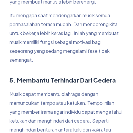
yang membuat manusia lebih berenergi.
Itu mengapa saat mendengarkan musik semua
permasalahan terasa mudah. Dan mendorong kita
untuk bekerja lebih keras lagi. Inilah yang membuat
musik memiliki fungsi sebagai motivasi bagi
seseorang yang sedang mengalami fase tidak
semangat.
5. Membantu Terhindar Dari Cedera
Musik dapat membantu olahraga dengan
memunculkan tempo atau ketukan. Tempo inilah
yang memberi irama agar individu dapat mengetahui
ketukan dan menghindari dari cedera. Seperti
menghindari benturan antara kaki dan kaki atau