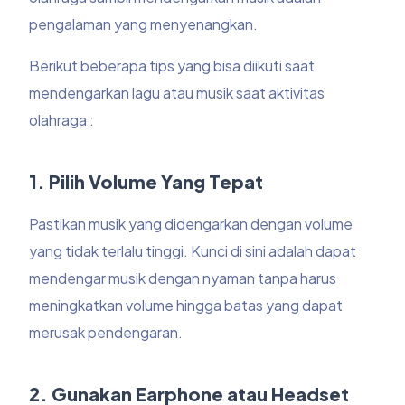
pengalaman yang menyenangkan.
Berikut beberapa tips yang bisa diikuti saat
mendengarkan lagu atau musik saat aktivitas
olahraga :
1. Pilih Volume Yang Tepat
Pastikan musik yang didengarkan dengan volume
yang tidak terlalu tinggi. Kunci di sini adalah dapat
mendengar musik dengan nyaman tanpa harus
meningkatkan volume hingga batas yang dapat
merusak pendengaran.
2. Gunakan Earphone atau Headset