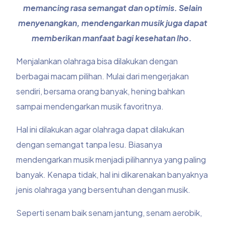
memancing rasa semangat dan optimis. Selain
menyenangkan, mendengarkan musik juga dapat
memberikan manfaat bagi kesehatan lho.
Menjalankan olahraga bisa dilakukan dengan
berbagai macam pilihan. Mulai dari mengerjakan
sendiri, bersama orang banyak, hening bahkan
sampai mendengarkan musik favoritnya.
Hal ini dilakukan agar olahraga dapat dilakukan
dengan semangat tanpa lesu. Biasanya
mendengarkan musik menjadi pilihannya yang paling
banyak. Kenapa tidak, hal ini dikarenakan banyaknya
jenis olahraga yang bersentuhan dengan musik.
Seperti senam baik senam jantung, senam aerobik,