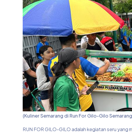
(Kuliner Semarang di Run For Gilo-Gilo Semarang
RUN FOR GILO-GILO adalah kegiatan seru yang me