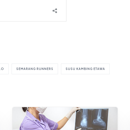
LO
SEMARANG RUNNERS
SUSU KAMBING ETAWA