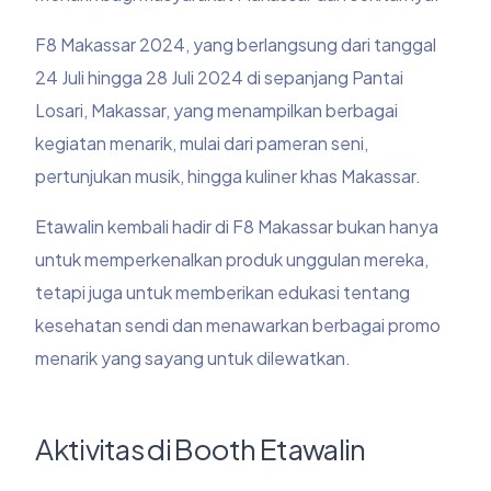
F8 Makassar 2024, yang berlangsung dari tanggal
24 Juli hingga 28 Juli 2024 di sepanjang Pantai
Losari, Makassar, yang menampilkan berbagai
kegiatan menarik, mulai dari pameran seni,
pertunjukan musik, hingga kuliner khas Makassar.
Etawalin kembali hadir di F8 Makassar bukan hanya
untuk memperkenalkan produk unggulan mereka,
tetapi juga untuk memberikan edukasi tentang
kesehatan sendi dan menawarkan berbagai promo
menarik yang sayang untuk dilewatkan.
Aktivitas di Booth Etawalin