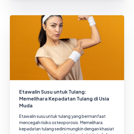
Etawalin Susu untuk Tulang:
Memelihara Kepadatan Tulang di Usia
Muda
Etawalin susu untuk tulang yang bermanfaat
mencegah risiko osteoporosis. Memelihara
kepadatan tulang sedini mungkin dengan khasiat