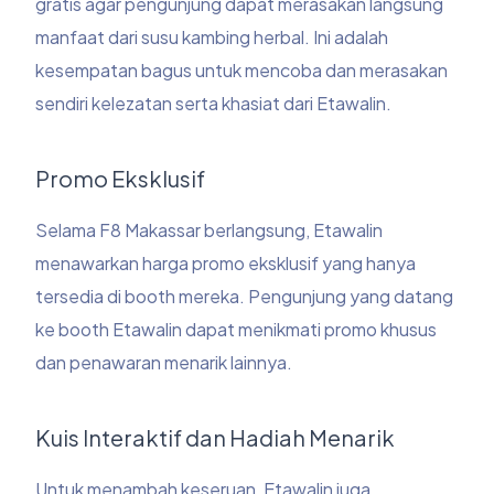
gratis agar pengunjung dapat merasakan langsung
manfaat dari susu kambing herbal. Ini adalah
kesempatan bagus untuk mencoba dan merasakan
sendiri kelezatan serta khasiat dari Etawalin.
Promo Eksklusif
Selama F8 Makassar berlangsung, Etawalin
menawarkan harga promo eksklusif yang hanya
tersedia di booth mereka. Pengunjung yang datang
ke booth Etawalin dapat menikmati promo khusus
dan penawaran menarik lainnya.
Kuis Interaktif dan Hadiah Menarik
Untuk menambah keseruan, Etawalin juga