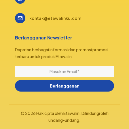
kontak@etawalinku.com
Berlangganan Newsletter
Dapatan berbagai informasi dan promosi promosi
terbaru untuk produk Etawalin
Berlangganan
© 2026 Hak cipta oleh Etawalin. Dilindungi oleh
undang-undang.