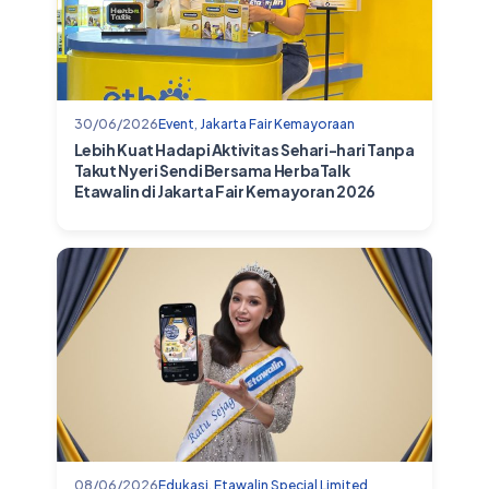
30/06/2026
Event
,
Jakarta Fair Kemayoraan
Lebih Kuat Hadapi Aktivitas Sehari-hari Tanpa
Takut Nyeri Sendi Bersama HerbaTalk
Etawalin di Jakarta Fair Kemayoran 2026
08/06/2026
Edukasi
,
Etawalin Special Limited