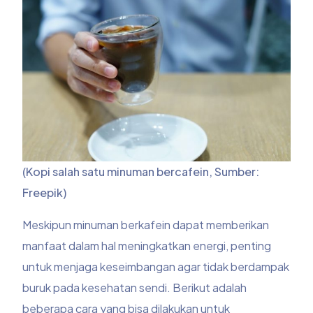
(Kopi salah satu minuman bercafein, Sumber:
Freepik)
Meskipun minuman berkafein dapat memberikan
manfaat dalam hal meningkatkan energi, penting
untuk menjaga keseimbangan agar tidak berdampak
buruk pada kesehatan sendi. Berikut adalah
beberapa cara yang bisa dilakukan untuk