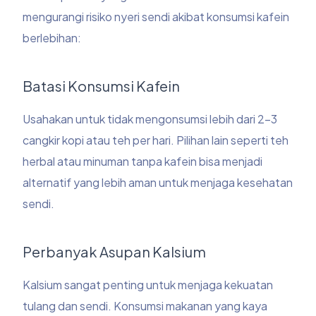
mengurangi risiko nyeri sendi akibat konsumsi kafein
berlebihan:
Batasi Konsumsi Kafein
Usahakan untuk tidak mengonsumsi lebih dari 2-3
cangkir kopi atau teh per hari. Pilihan lain seperti teh
herbal atau minuman tanpa kafein bisa menjadi
alternatif yang lebih aman untuk menjaga kesehatan
sendi.
Perbanyak Asupan Kalsium
Kalsium sangat penting untuk menjaga kekuatan
tulang dan sendi. Konsumsi makanan yang kaya