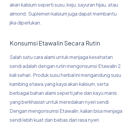
akan kalsium seperti susu, keju, sayuran hijau, atau
almond. Suplemen kalsium juga dapat membantu
jika diperlukan.
Konsumsi Etawalin Secara Rutin
Salah satu cara alami untuk menjaga kesehatan
sendi adalah dengan rutin mengonsumsi Etawalin 2
kali sehari. Produk susu herbal ini mengandung susu
kambing etawa yang kaya akan kalsium, serta
berbagai bahan alami seperti jahe dan kayu manis
yang berkhasiat untuk meredakan nyeri sendi.
Dengan mengonsumsi Etawalin, kalian bisa menjaga
sendi lebih kuat dan bebas dari rasa nyeri.