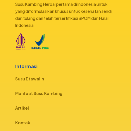
Susu Kambing Herbal pertama di Indonesia untuk
yang diformulasikan khusus untuk kesehatan sendi
dan tulang dan telah tersertifikasi BPOM dan Halal
Indonesia
Informasi
Susu Etawalin
Manfaat Susu Kambing
Artikel
Kontak