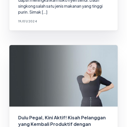
singkong salah satu jenis makanan yang tinggi
purin. Simak […]
19/01/2024
Dulu Pegal, Kini Aktif! Kisah Pelanggan
yang Kembali Produktif dengan