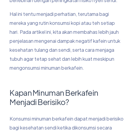
berlebihan dengan peningkatan risiko nyeri sendi.
Hal ini tentu menjadi perhatian, terutama bagi
mereka yang rutin konsumsi kopi atau teh setiap
hari. Pada artikel ini, kita akan membahas lebih jauh
penjelasan mengenai dampak negatif kafein untuk
kesehatan tulang dan sendi, serta cara menjaga
tubuh agar tetap sehat dan lebih kuat meskipun
mengonsumsi minuman berkafein.
Kapan Minuman Berkafein
Menjadi Berisiko?
Konsumsi minuman berkafein dapat menjadi berisiko
bagi kesehatan sendi ketika dikonsumsi secara