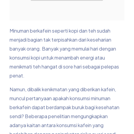
Minuman berkafein seperti kopi dan teh sudah
menjadi bagian tak terpisahkan dari keseharian
banyak orang. Banyak yang memulai hari dengan
konsumsi kopi untuk menambah energi atau
menikmati teh hangat di sore hari sebagai pelepas
penat.
Namun, dibalik kenikmatan yang diberikan kafein,
muncul pertanyaan apakah konsumsi minuman
berkafein dapat berdampak buruk bagi kesehatan
sendi? Beberapa penelitian mengungkapkan
adanya kaitan antara konsumsi kafein yang