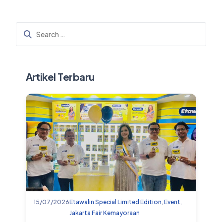
Artikel Terbaru
15/07/2026
Etawalin Special Limited Edition
,
Event
,
Jakarta Fair Kemayoraan