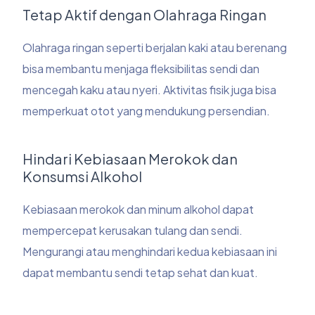
Tetap Aktif dengan Olahraga Ringan
Olahraga ringan seperti berjalan kaki atau berenang
bisa membantu menjaga fleksibilitas sendi dan
mencegah kaku atau nyeri. Aktivitas fisik juga bisa
memperkuat otot yang mendukung persendian.
Hindari Kebiasaan Merokok dan
Konsumsi Alkohol
Kebiasaan merokok dan minum alkohol dapat
mempercepat kerusakan tulang dan sendi.
Mengurangi atau menghindari kedua kebiasaan ini
dapat membantu sendi tetap sehat dan kuat.